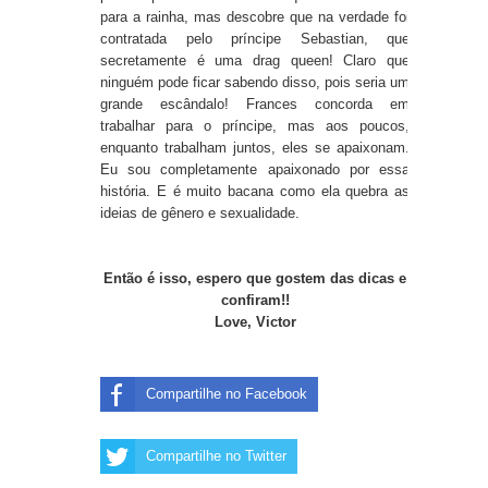
para a rainha, mas descobre que na verdade foi
contratada pelo príncipe Sebastian, que
secretamente é uma drag queen! Claro que
ninguém pode ficar sabendo disso, pois seria um
grande escândalo! Frances concorda em
trabalhar para o príncipe, mas aos poucos,
enquanto trabalham juntos, eles se apaixonam.
Eu sou completamente apaixonado por essa
história. E é muito bacana como ela quebra as
ideias de gênero e sexualidade.
Então é isso, espero que gostem das dicas e
confiram!!
Love, Victor
Compartilhe no Facebook
Compartilhe no Twitter