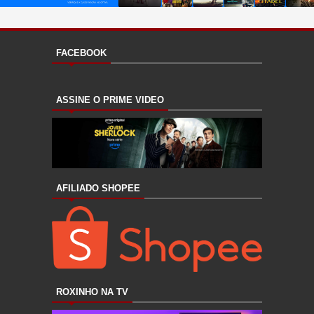
FACEBOOK
ASSINE O PRIME VIDEO
AFILIADO SHOPEE
ROXINHO NA TV