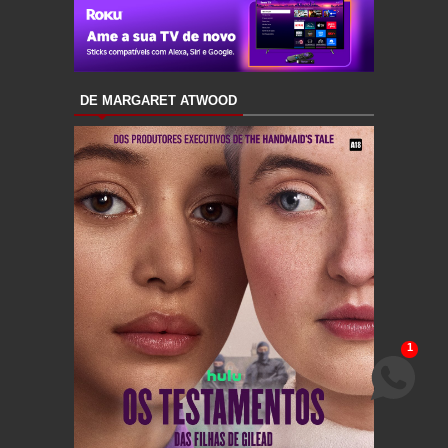
DE MARGARET ATWOOD
1