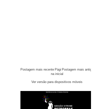
Postagem mais recente
Pági
Postagem mais antiga
na inicial
Ver versão para dispositivos móveis