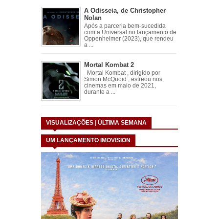
A Odisseia, de Christopher
Nolan
Após a parceria bem-sucedida
com a Universal no lançamento de
Oppenheimer (2023), que rendeu
a ...
Mortal Kombat 2
Mortal Kombat , dirigido por
Simon McQuoid , estreou nos
cinemas em maio de 2021,
durante a ...
VISUALIZAÇÕES | ÚLTIMA SEMANA
UM LANÇAMENTO IMOVISION