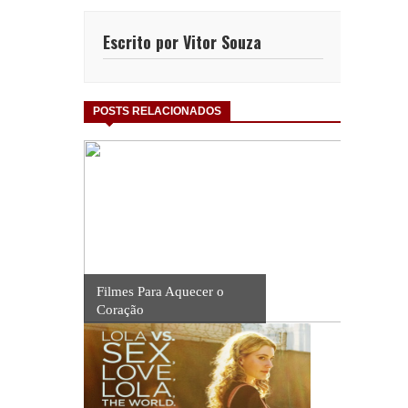
Escrito por Vitor Souza
POSTS RELACIONADOS
Filmes Para Aquecer o
Coração