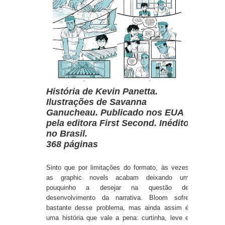
História de Kevin Panetta.
Ilustrações de Savanna
Ganucheau. Publicado nos EUA
pela editora First Second. Inédito
no Brasil.
368 páginas
Sinto que por limitações do formato, às vezes
as graphic novels acabam deixando um
pouquinho a desejar na questão de
desenvolvimento da narrativa. Bloom sofre
bastante desse problema, mas ainda assim é
uma história que vale a pena: curtinha, leve e