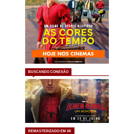
BUSCANDO CONEXÃO
REMASTERIZADO EM 4K