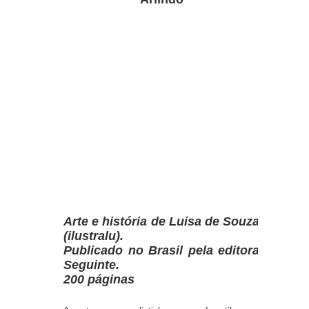
Arte e história de Luisa de Souza
(ilustralu).
Publicado no Brasil pela editora
Seguinte.
200 páginas