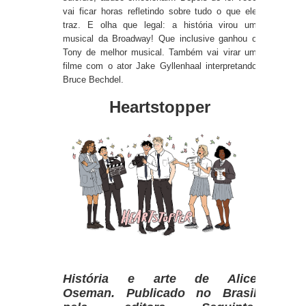
vai ficar horas refletindo sobre tudo o que ele
traz. E olha que legal: a história virou um
musical
da Broadway! Que inclusive ganhou o
Tony de melhor musical. Também vai virar um
filme com o ator Jake Gyllenhaal interpretando
Bruce Bechdel.
Heartstopper
História e arte de Alice
Oseman.
Publicado no Brasil