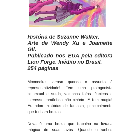
História de Suzanne Walker.
Arte de Wendy Xu e Joamette
Gil.
Publicado nos EUA pela editora
Lion Forge. Inédito no Brasil.
254 páginas
Mooncakes arrasa quando o assunto é
representatividade! Tem uma protagonista
bissexual e surda, vozinhas fofas lésbicas e
interesse romântico não binário. E tem magia!
Eu adoro histórias de fantasia, principalmente
que tenham bruxas.
Nova é uma bruxa que trabalha na livraria
mágica de suas avós. Quando estranhos