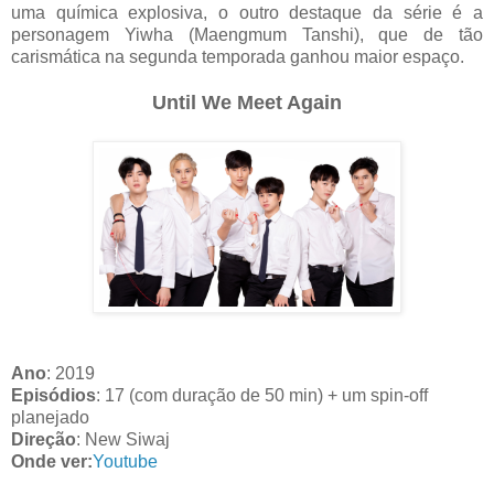
uma química explosiva, o outro destaque da série é a
personagem Yiwha (Maengmum Tanshi), que de tão
carismática na segunda temporada ganhou maior espaço.
Until We Meet Again
Ano
: 2019
Episódios
: 17 (com duração de 50 min) + um spin-off
planejado
Direção
: New Siwaj
Onde ver:
Youtube