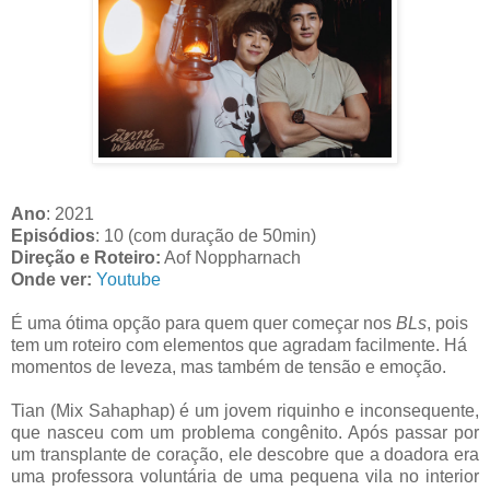
Ano
: 2021
Episódios
: 10 (com duração de 50min)
Direção e Roteiro:
Aof Noppharnach
Onde ver:
Youtube
É uma ótima opção para quem quer começar nos
BLs
, pois
tem um roteiro com elementos que agradam facilmente. Há
momentos de leveza, mas também de tensão e emoção.
Tian (Mix Sahaphap) é um jovem riquinho e inconsequente,
que nasceu com um problema congênito. Após passar por
um transplante de coração, ele descobre que a doadora era
uma professora voluntária de uma pequena vila no interior