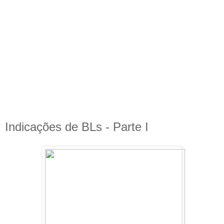
Indicações de BLs - Parte I