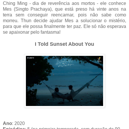
Ching Ming - dia de reverência aos mortos - ele conhece
Mes (Singto Prachaya), que está preso há vinte anos na
terra sem conseguir reencarnar, pois não sabe como
morreu. Thun decide ajudar Mes a solucionar o mistério,
para que ele possa finalmente ter paz. Ele só não esperava
se apaixonar pelo fantasma!
I Told Sunset About You
Ano
: 2020