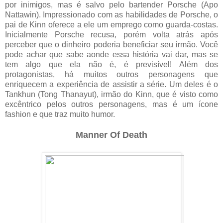
por inimigos, mas é salvo pelo bartender Porsche (Apo
Nattawin). Impressionado com as habilidades de Porsche, o
pai de Kinn oferece a ele um emprego como guarda-costas.
Inicialmente Porsche recusa, porém volta atrás após
perceber que o dinheiro poderia beneficiar seu irmão. Você
pode achar que sabe aonde essa história vai dar, mas se
tem algo que ela não é, é previsível! Além dos
protagonistas, há muitos outros personagens que
enriquecem a experiência de assistir a série. Um deles é o
Tankhun (Tong Thanayut), irmão do Kinn, que é visto como
excêntrico pelos outros personagens, mas é um ícone
fashion e que traz muito humor.
Manner Of Death