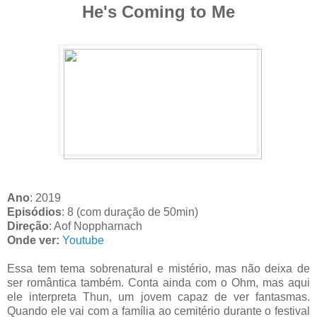
He's Coming to Me
Ano
: 2019
Episódios
: 8 (com duração de 50min)
Direção
: Aof Noppharnach
Onde ver:
Youtube
Essa tem tema sobrenatural e mistério, mas não deixa de
ser romântica também. Conta ainda com o Ohm, mas aqui
ele interpreta Thun, um jovem capaz de ver fantasmas.
Quando ele vai com a família ao cemitério durante o festival