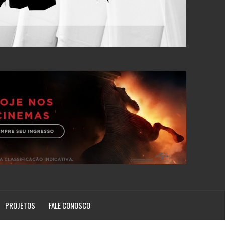
PROJETOS
FALE CONOSCO