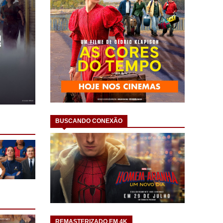
BUSCANDO CONEXÃO
REMASTERIZADO EM 4K