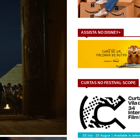
ASSISTA NO DISNEY+
CURTAS NO FESTIVAL SCOPE