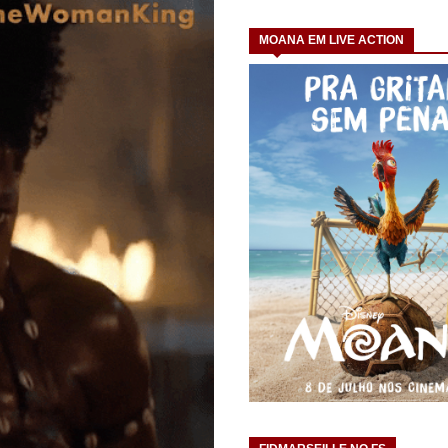
MOANA EM LIVE ACTION