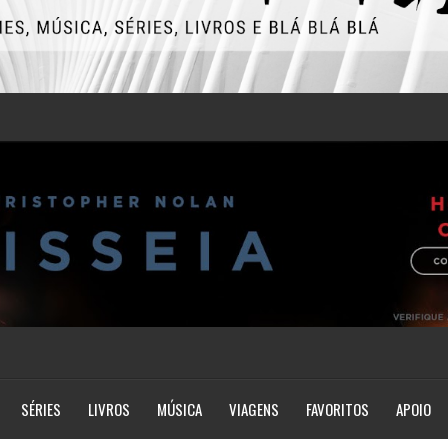
SÉRIES
LIVROS
MÚSICA
VIAGENS
FAVORITOS
APOIO