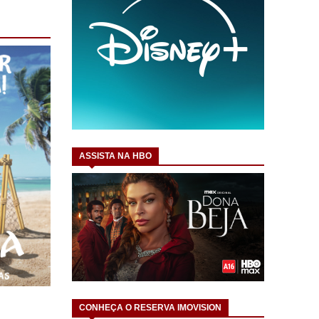
ASSISTA NA HBO
CONHEÇA O RESERVA IMOVISION