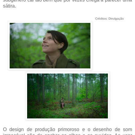
sátira.
Créditos: Divulgação
O design de produção primoroso e o desenho de som