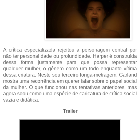
A crítica especializada rejeitou a personagem central por
não ter personalidade ou profundidade. Harper é construída
dessa forma justamente para que possa representar
qualquer mulher, o gênero como um todo enquanto vítima
dessa criatura. Neste seu terceiro longa-metragem, Garland
mostra uma recorrência em querer falar sobre o papel social
da mulher. O que funcionou nas tentativas anteriores, mas
agora soou como uma espécie de caricatura de crítica social
vazia e didática.
Trailer