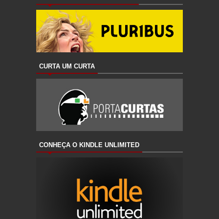
CURTA UM CURTA
CONHEÇA O KINDLE UNLIMITED