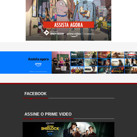
FACEBOOK
ASSINE O PRIME VIDEO