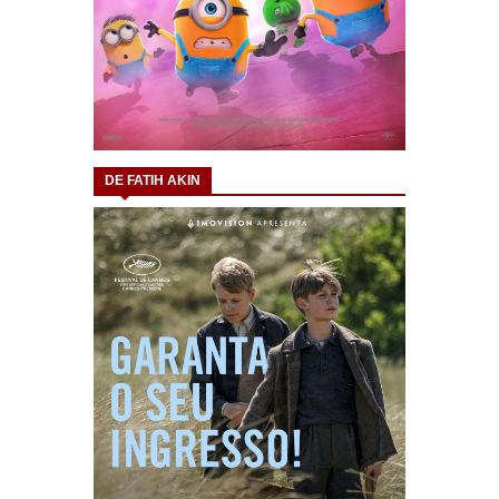
DE FATIH AKIN