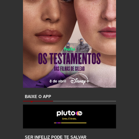
BAIXE O APP
SER INFELIZ PODE TE SALVAR