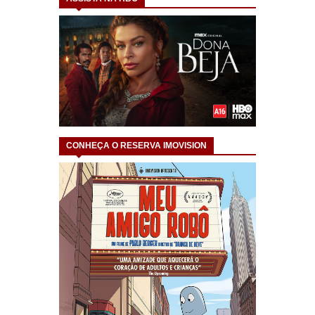
CONHEÇA O RESERVA IMOVISION