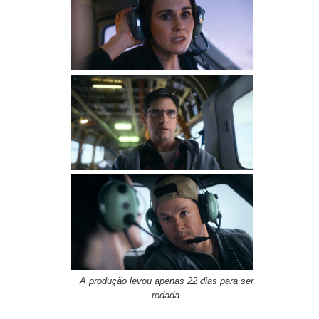
A produção levou apenas 22 dias para ser
rodada