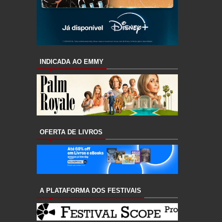
INDICADA AO EMMY
OFERTA DE LIVROS
A PLATAFORMA DOS FESTIVAIS