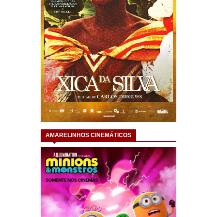
AMARELINHOS CINEMÁTICOS