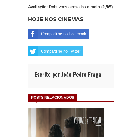
Avaliação: Dois
voos atrasados
e meio (2,5/5)
HOJE NOS CINEMAS
Compartilhe no Facebook
Compartilhe no Twitter
Escrito por João Pedro Fraga
POSTS RELACIONADOS