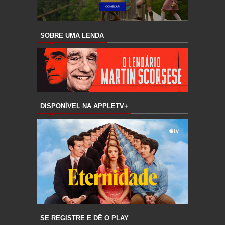
SOBRE UMA LENDA
DISPONÍVEL NA APPLETV+
SE REGISTRE E DÊ O PLAY