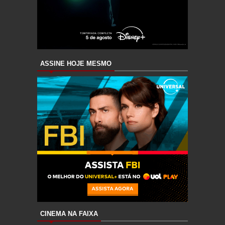
ASSINE HOJE MESMO
CINEMA NA FAIXA