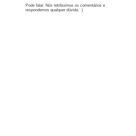
Pode falar. Nós retribuímos os comentários e
respondemos qualquer dúvida. :)