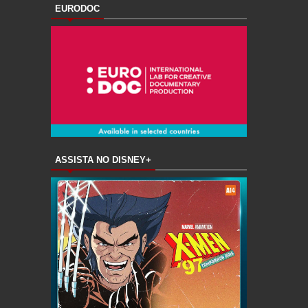
EURODOC
ASSISTA NO DISNEY+