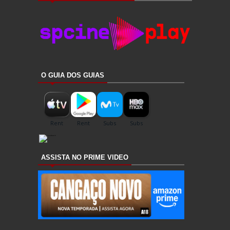
O GUIA DOS GUIAS
ASSISTA NO PRIME VIDEO