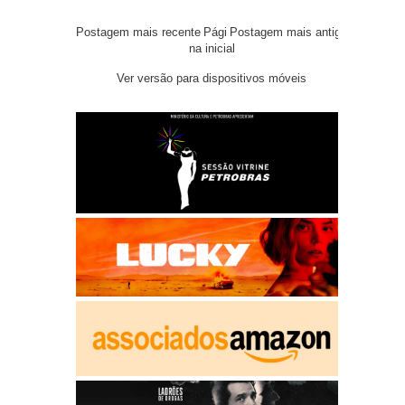
Postagem mais recente
Pági
Postagem mais antiga
na inicial
Ver versão para dispositivos móveis