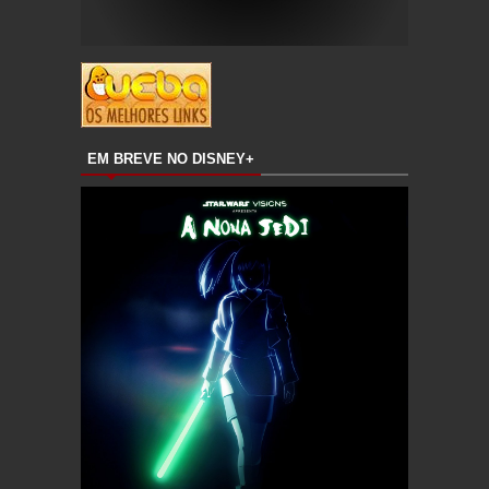
EM BREVE NO DISNEY+