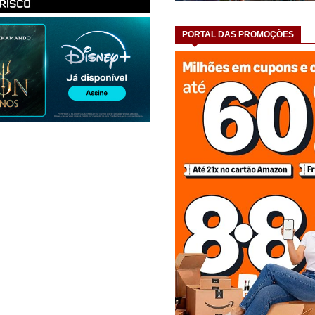
PORTAL DAS PROMOÇÕES