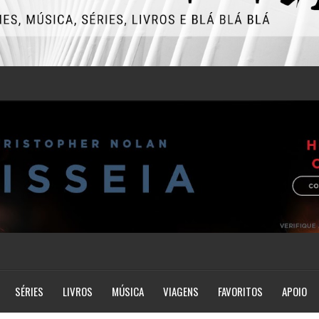
SÉRIES
LIVROS
MÚSICA
VIAGENS
FAVORITOS
APOIO