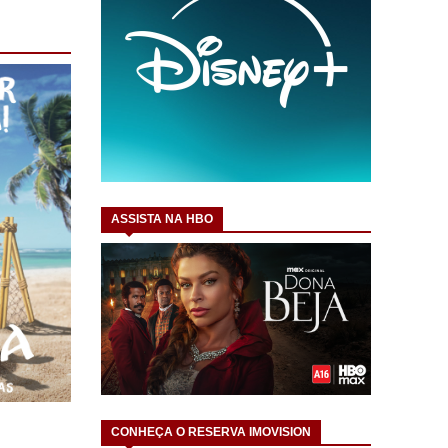
ASSISTA NA HBO
CONHEÇA O RESERVA IMOVISION