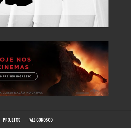
PROJETOS
FALE CONOSCO