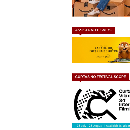
ASSISTA NO DISNEY+
CURTAS NO FESTIVAL SCOPE