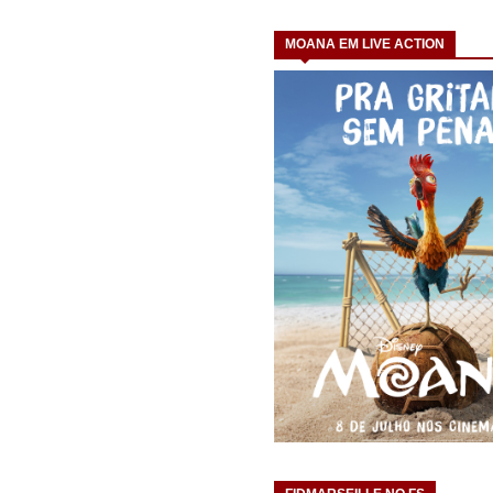
MOANA EM LIVE ACTION