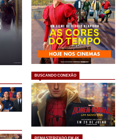
BUSCANDO CONEXÃO
REMASTERIZADO EM 4K