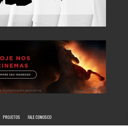
PROJETOS
FALE CONOSCO