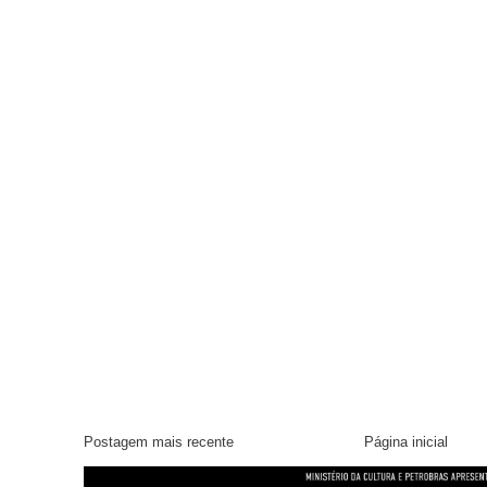
Postagem mais recente
Página inicial