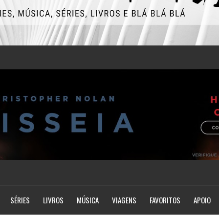
SÉRIES
LIVROS
MÚSICA
VIAGENS
FAVORITOS
APOIO