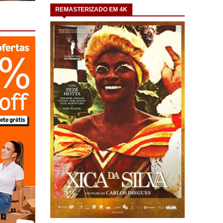
REMASTERIZADO EM 4K