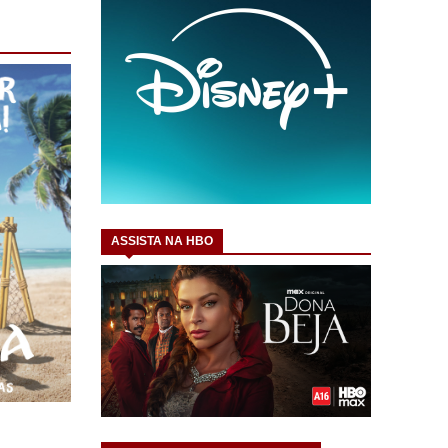
ASSISTA NA HBO