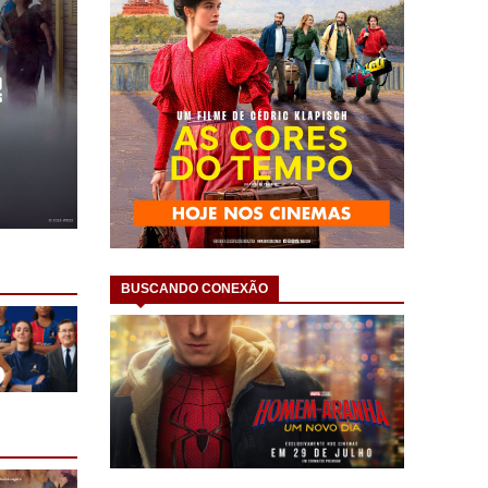
BUSCANDO CONEXÃO