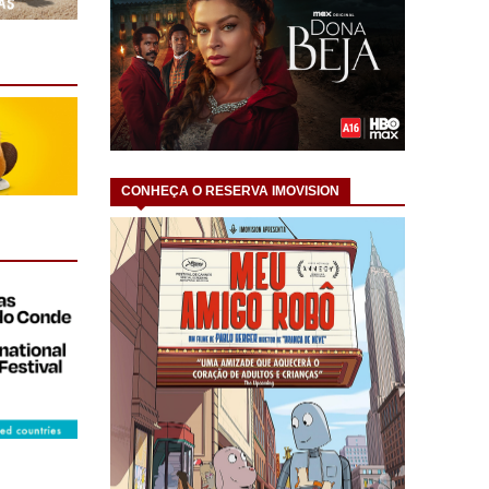
CONHEÇA O RESERVA IMOVISION