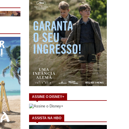
ASSINE O DISNEY+
ASSISTA NA HBO