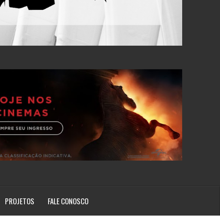
PROJETOS
FALE CONOSCO