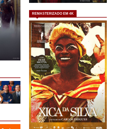
REMASTERIZADO EM 4K