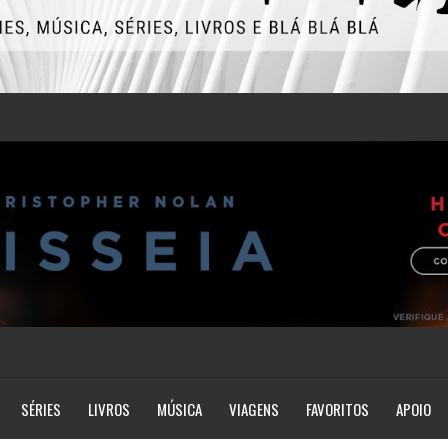
SÉRIES
LIVROS
MÚSICA
VIAGENS
FAVORITOS
APOIO