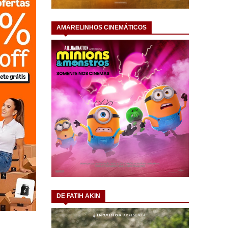
AMARELINHOS CINEMÁTICOS
DE FATIH AKIN