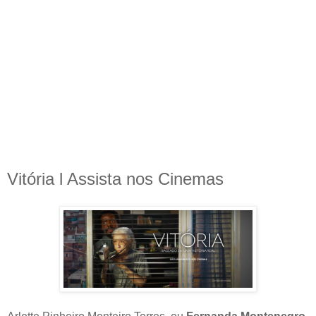
Vitória l Assista nos Cinemas