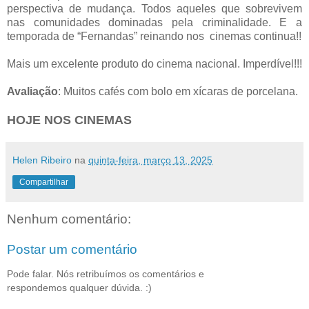
perspectiva de mudança. Todos aqueles que sobrevivem
nas comunidades dominadas pela criminalidade. E a
temporada de “Fernandas” reinando nos cinemas continua!!
Mais um excelente produto do cinema nacional. Imperdível!!!
Avaliação
: Muitos cafés com bolo em xícaras de porcelana.
HOJE NOS CINEMAS
Helen Ribeiro
na
quinta-feira, março 13, 2025
Compartilhar
Nenhum comentário:
Postar um comentário
Pode falar. Nós retribuímos os comentários e
respondemos qualquer dúvida. :)