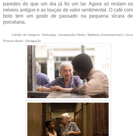
paredes do que um dia já foi um lar. Agora só restam os
móveis antigos e as louças de valor sentimental. O café com
bolo tem um gosto de passado na pequena xícara de
porcelana.
Crédito de Imagens: Globoplay, Conspiração Filmes, MyMama Enterntainment | Sony
Pictures Brasil - Divulgação