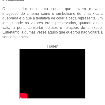
O espectador encontrará cenas que trazem o valor
imágetico do cinema como o simbolismo de uma xícara
quebrada e o que a tentativa de colar a peça representa, um
tempo onde os valores eram preservados, quando ainda
valia a pena consertar objetos e relações de amizade.
Entretanto, algumas vezes aquilo que quebrou não voltará a
ser como antes.
Trailer