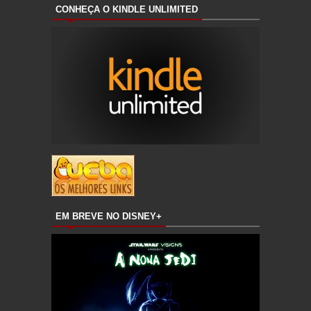
CONHEÇA O KINDLE UNLIMITED
EM BREVE NO DISNEY+