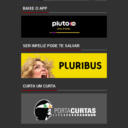
BAIXE O APP
SER INFELIZ PODE TE SALVAR
CURTA UM CURTA