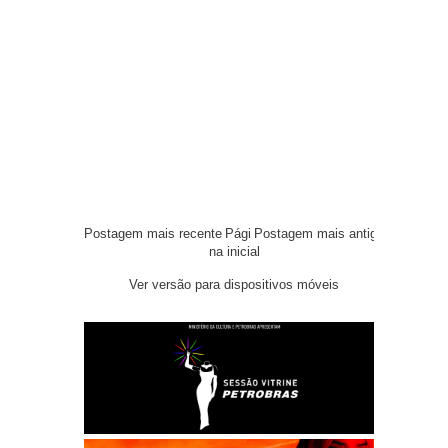
Postagem mais recente
Pági
Postagem mais antiga
na inicial
Ver versão para dispositivos móveis