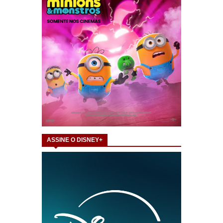
ASSINE O DISNEY+