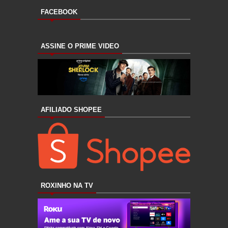
FACEBOOK
ASSINE O PRIME VIDEO
AFILIADO SHOPEE
ROXINHO NA TV