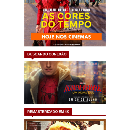
BUSCANDO CONEXÃO
REMASTERIZADO EM 4K