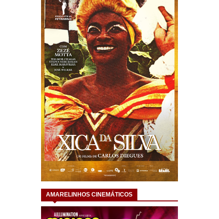
AMARELINHOS CINEMÁTICOS