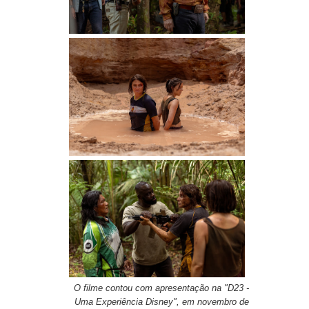
O filme contou com apresentação na "D23 -
Uma Experiência Disney", em novembro de