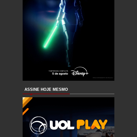
ASSINE HOJE MESMO