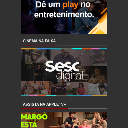
CINEMA NA FAIXA
ASSISTA NA APPLETV+