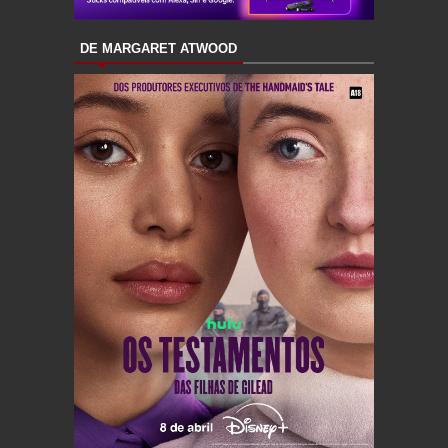
DE MARGARET ATWOOD