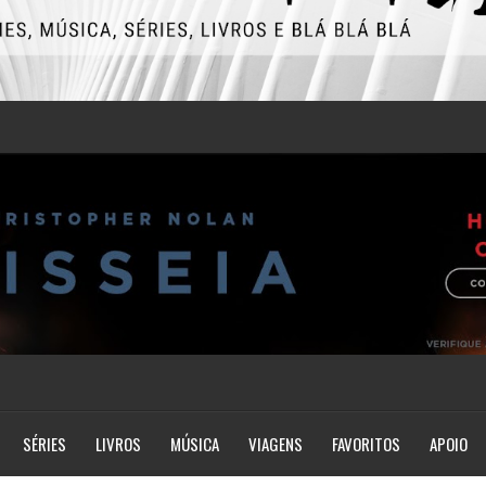
SÉRIES
LIVROS
MÚSICA
VIAGENS
FAVORITOS
APOIO