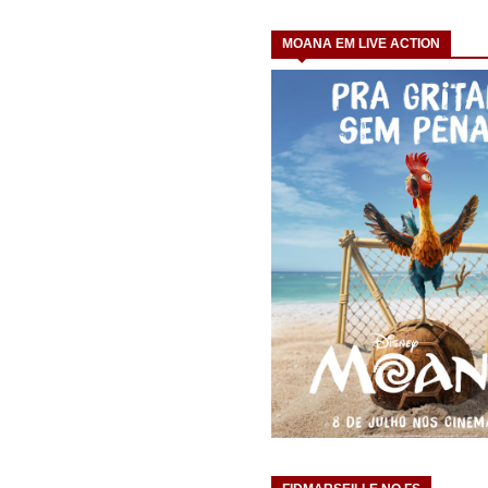
MOANA EM LIVE ACTION