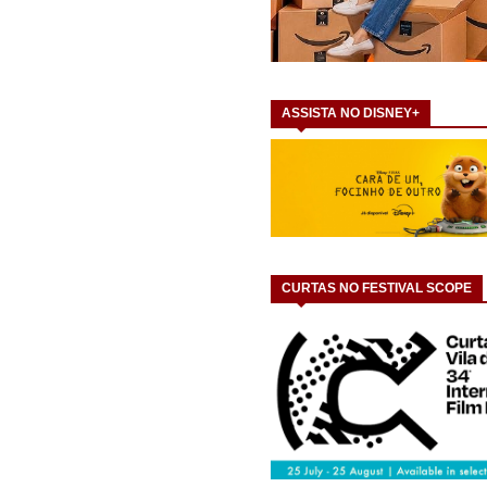
ASSISTA NO DISNEY+
CURTAS NO FESTIVAL SCOPE