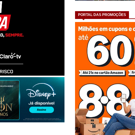
PORTAL DAS PROMOÇÕES