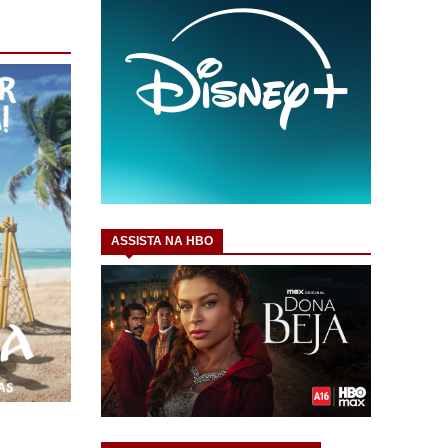
ASSISTA NA HBO