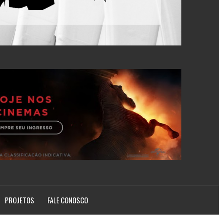
PROJETOS
FALE CONOSCO