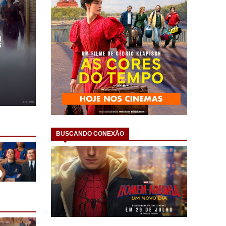
BUSCANDO CONEXÃO