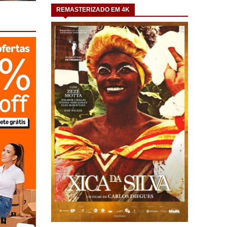
REMASTERIZADO EM 4K