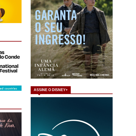
ASSINE O DISNEY+