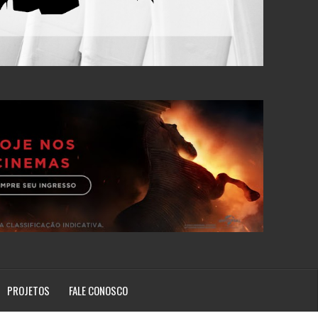
PROJETOS
FALE CONOSCO