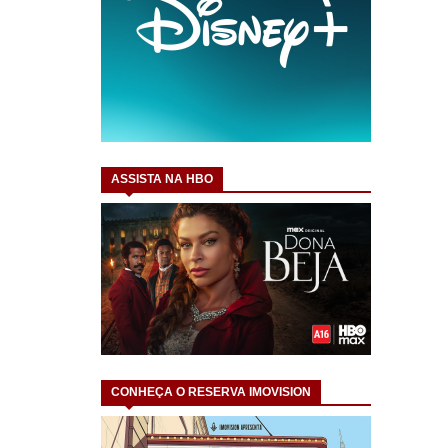
ASSISTA NA HBO
CONHEÇA O RESERVA IMOVISION