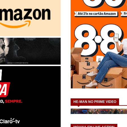
HE-MAN NO PRIME VIDEO