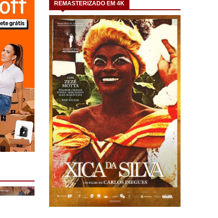
REMASTERIZADO EM 4K