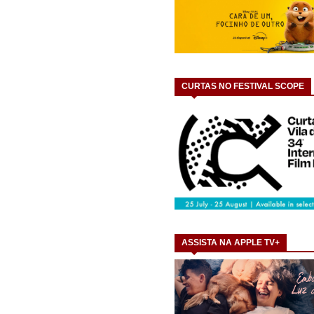
CURTAS NO FESTIVAL SCOPE
ASSISTA NA APPLE TV+