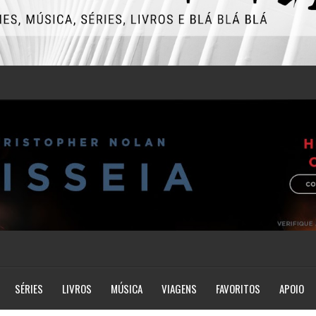
SÉRIES
LIVROS
MÚSICA
VIAGENS
FAVORITOS
APOIO