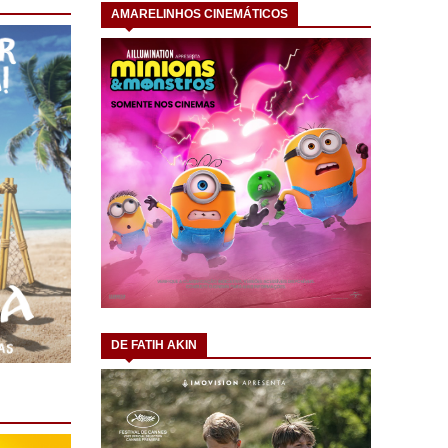
AMARELINHOS CINEMÁTICOS
DE FATIH AKIN