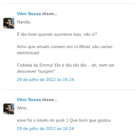
Vitor Souza
disse...
Nanda,
É tão bom quando acontece isso, não é?
Acho que emails contam sim rs Afinal, são cartas
eletrônicas!
Coitada da Emma! Ela é tão tão tão... ah, nem sei
descrever *suspiro*
29 de julho de 2012 às 16:24
Vitor Souza
disse...
Aline,
esse foi o intuito do post :) Que bom que gostou
29 de julho de 2012 às 16:24