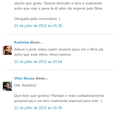
atores que gosto. Depois descobri o livro e realmente
acho que vale a pena le-lô além de esperar pelo filme
Obrigado pelo comentário :)
21 de julho de 2012 às 16:30
Karlinha
disse...
Adorei o post, estou super ansiosa para ver o filme pq
acho que está ótimo. Amei mesmo.
22 de julho de 2012 às 03:44
Vitor Souza
disse...
Olá, Karlinha!
Que bom que gostou! Planejei o mais cuidadosamente
possível pq é um livro realmente especial para mim :)
22 de julho de 2012 às 16:36