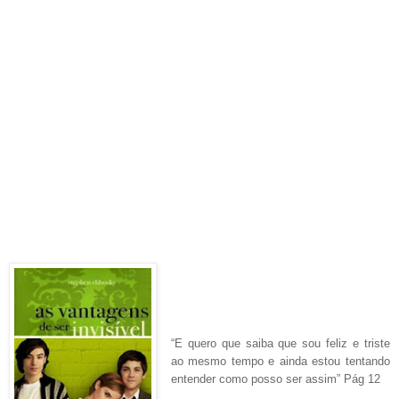
“E quero que saiba que sou feliz e triste
ao mesmo tempo e ainda estou tentando
entender como posso ser assim” Pág 12