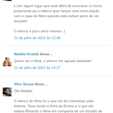
Li em algum lugar que está dificil de encontrar os livros
justamente pq a editora quer lançar uma nova edição
com a capa do filme quando este estiver perto de ser
lançado!
O elenco é puro amor mesmo :)
21 de julho de 2012 às 12:46
Natália Kostek
disse...
Quero ver o filme, o elenco me agrada bastante!
21 de julho de 2012 às 14:27
Vitor Souza
disse...
Olá Natália!
O elenco do filme foi o que me fez interessar pela
história. Tava vendo a ficha da Emma e vi que ela
estava filmando o filme em compania de um bocado de