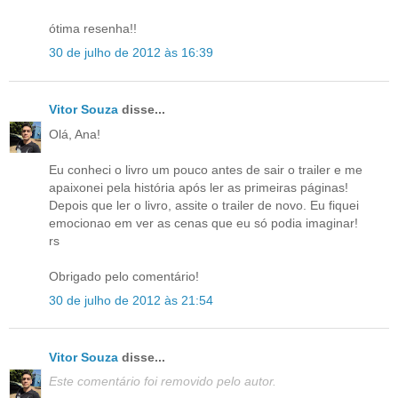
ótima resenha!!
30 de julho de 2012 às 16:39
Vitor Souza
disse...
Olá, Ana!
Eu conheci o livro um pouco antes de sair o trailer e me
apaixonei pela história após ler as primeiras páginas!
Depois que ler o livro, assite o trailer de novo. Eu fiquei
emocionao em ver as cenas que eu só podia imaginar!
rs
Obrigado pelo comentário!
30 de julho de 2012 às 21:54
Vitor Souza
disse...
Este comentário foi removido pelo autor.