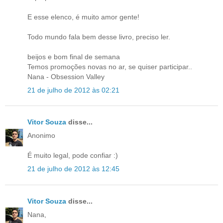
E esse elenco, é muito amor gente!
Todo mundo fala bem desse livro, preciso ler.
beijos e bom final de semana
Temos promoções novas no ar, se quiser participar..
Nana - Obsession Valley
21 de julho de 2012 às 02:21
Vitor Souza
disse...
Anonimo
É muito legal, pode confiar :)
21 de julho de 2012 às 12:45
Vitor Souza
disse...
Nana,