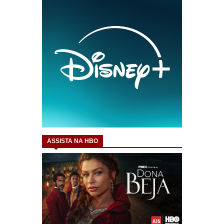
ASSISTA NA HBO