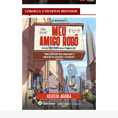
CONHEÇA O RESERVA IMOVISION