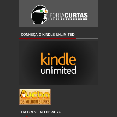
CONHEÇA O KINDLE UNLIMITED
EM BREVE NO DISNEY+