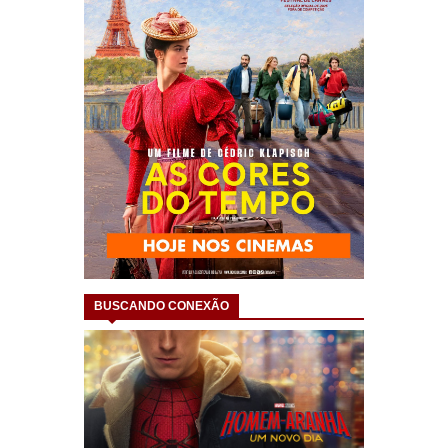
BUSCANDO CONEXÃO