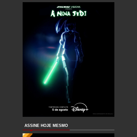
ASSINE HOJE MESMO