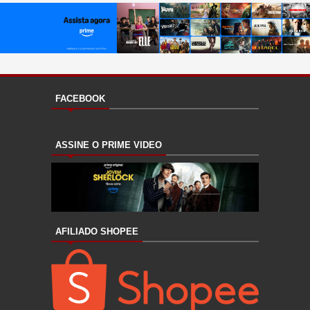
FACEBOOK
ASSINE O PRIME VIDEO
AFILIADO SHOPEE