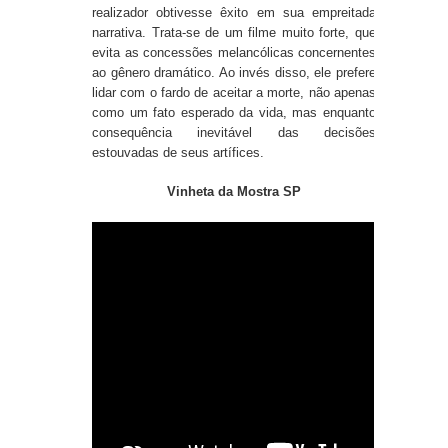
realizador obtivesse êxito em sua empreitada
narrativa. Trata-se de um filme muito forte, que
evita as concessões melancólicas concernentes
ao gênero dramático. Ao invés disso, ele prefere
lidar com o fardo de aceitar a morte, não apenas
como um fato esperado da vida, mas enquanto
consequência inevitável das decisões
estouvadas de seus artífices.
Vinheta da Mostra SP