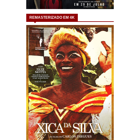
REMASTERIZADO EM 4K