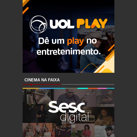
CINEMA NA FAIXA