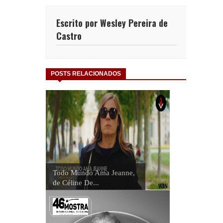
Escrito por Wesley Pereira de
Castro
POSTS RELACIONADOS
Todo Mundo Ama Jeanne,
de Céline De...