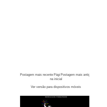
Postagem mais recente
Pági
Postagem mais antiga
na inicial
Ver versão para dispositivos móveis