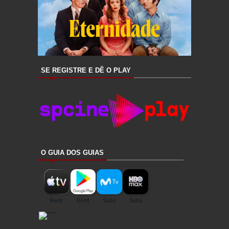
SE REGISTRE E DÊ O PLAY
O GUIA DOS GUIAS