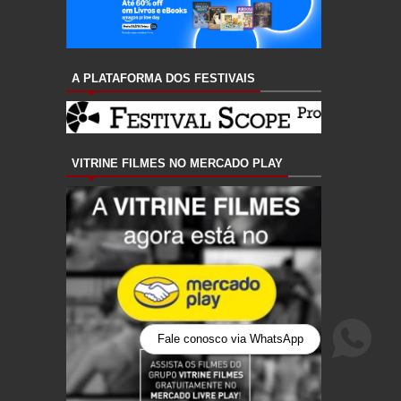
A PLATAFORMA DOS FESTIVAIS
VITRINE FILMES NO MERCADO PLAY
Fale conosco via WhatsApp