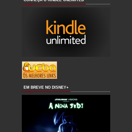
EM BREVE NO DISNEY+