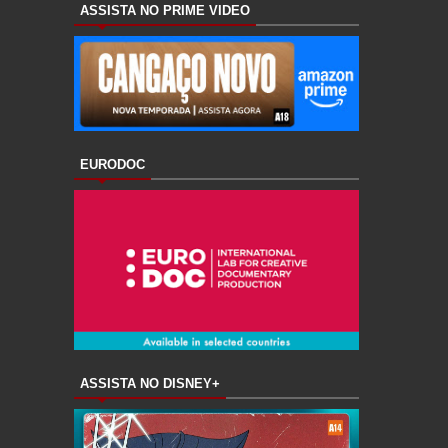
ASSISTA NO PRIME VIDEO
EURODOC
ASSISTA NO DISNEY+