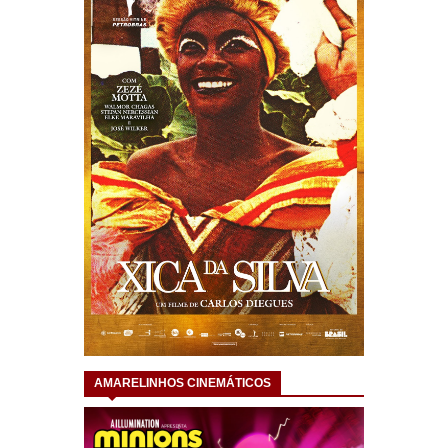
AMARELINHOS CINEMÁTICOS