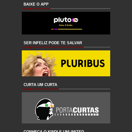
BAIXE O APP
SER INFELIZ PODE TE SALVAR
CURTA UM CURTA
CONHEÇA O KINDLE UNLIMITED