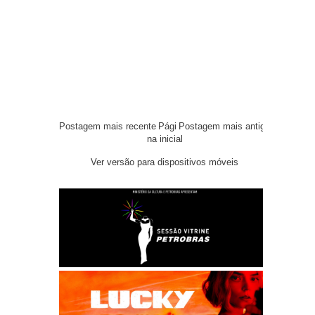
Postagem mais recente
Pági
Postagem mais antiga
na inicial
Ver versão para dispositivos móveis