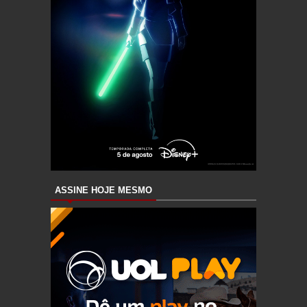
ASSINE HOJE MESMO