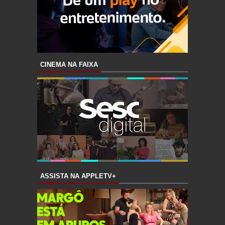
CINEMA NA FAIXA
ASSISTA NA APPLETV+