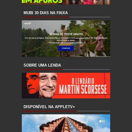
MUBI 30 DIAS NA FAIXA
SOBRE UMA LENDA
DISPONÍVEL NA APPLETV+