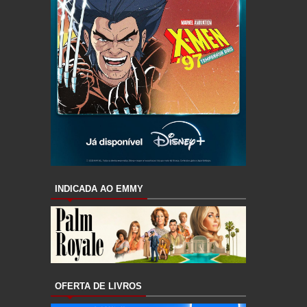
INDICADA AO EMMY
OFERTA DE LIVROS