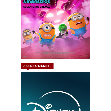
ASSINE O DISNEY+