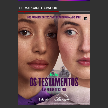
DE MARGARET ATWOOD