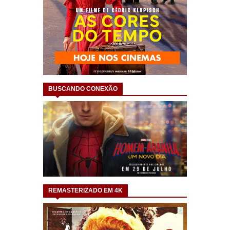
BUSCANDO CONEXÃO
REMASTERIZADO EM 4K