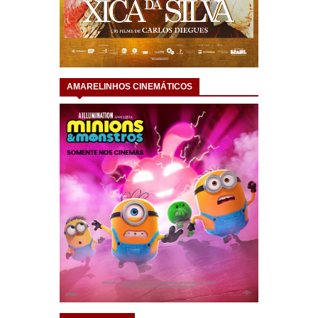
AMARELINHOS CINEMÁTICOS