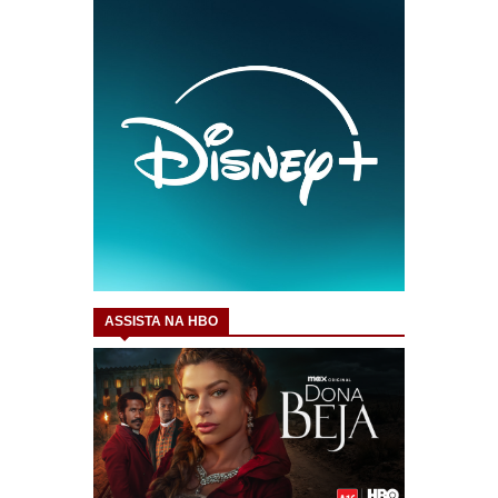
ASSISTA NA HBO