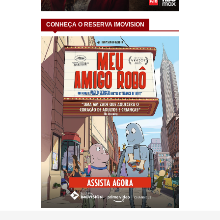
CONHEÇA O RESERVA IMOVISION