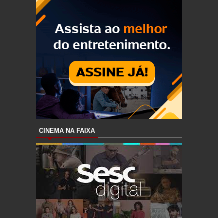
CINEMA NA FAIXA