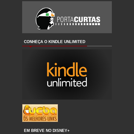
CONHEÇA O KINDLE UNLIMITED
EM BREVE NO DISNEY+