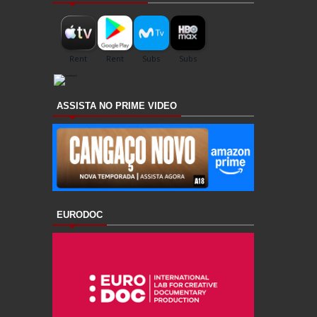
ASSISTA NO PRIME VIDEO
EURODOC