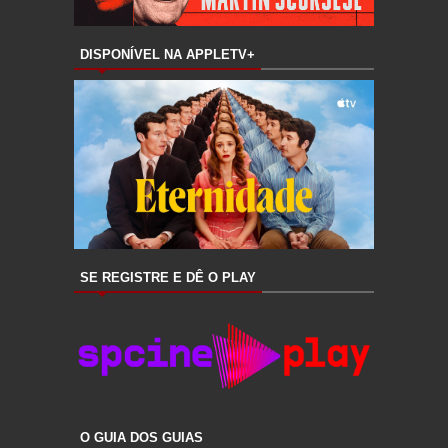
DISPONÍVEL NA APPLETV+
SE REGISTRE E DÊ O PLAY
O GUIA DOS GUIAS