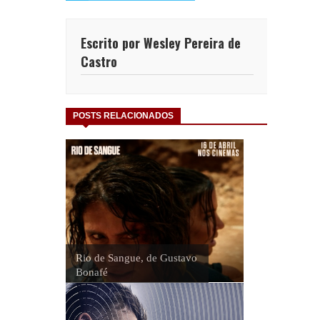
Escrito por Wesley Pereira de
Castro
POSTS RELACIONADOS
Rio de Sangue, de Gustavo
Bonafé