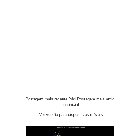
Postagem mais recente
Pági
Postagem mais antiga
na inicial
Ver versão para dispositivos móveis