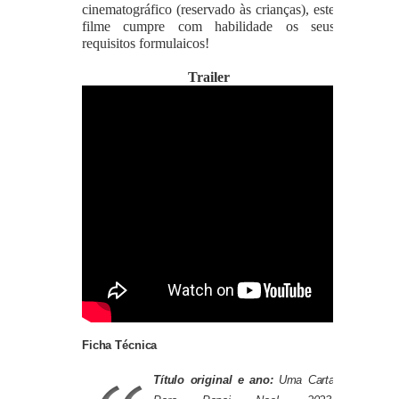
cinematográfico (reservado às crianças), este
filme cumpre com habilidade os seus
requisitos formulaicos!
Trailer
Ficha Técnica
Título original e ano:
Uma Carta