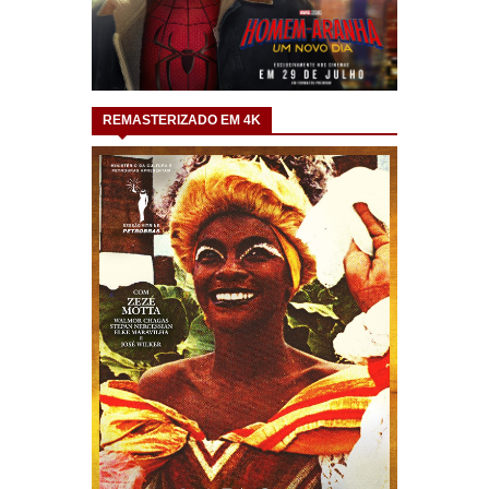
REMASTERIZADO EM 4K