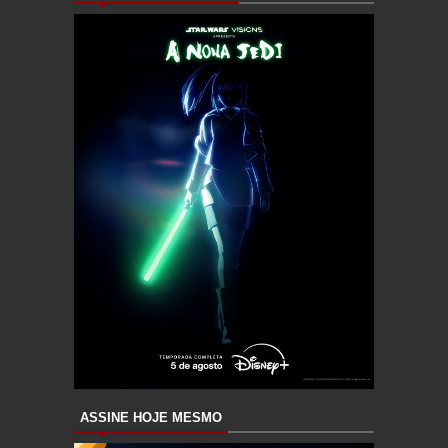
ASSINE HOJE MESMO