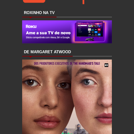
ROXINHO NA TV
DE MARGARET ATWOOD