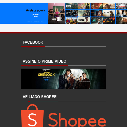
FACEBOOK
ASSINE O PRIME VIDEO
AFILIADO SHOPEE