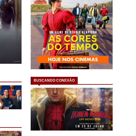
BUSCANDO CONEXÃO