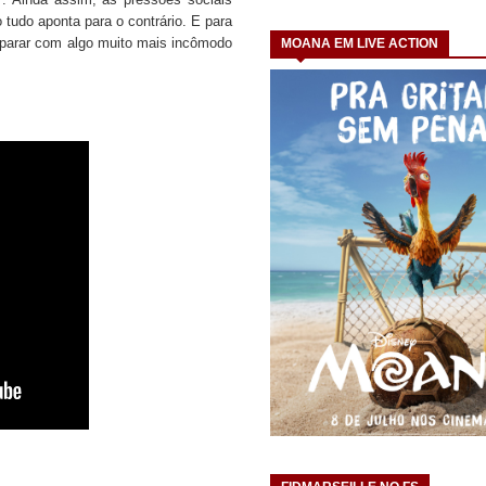
tudo aponta para o contrário.
E para
deparar com algo muito mais incômodo
MOANA EM LIVE ACTION