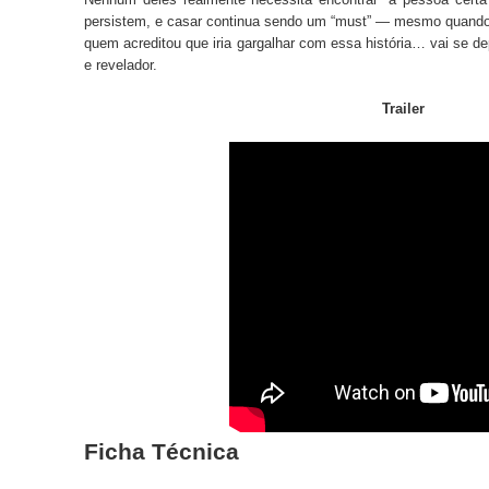
persistem, e casar continua sendo um “must” — mesmo quando 
quem acreditou que iria gargalhar com essa história… vai se 
e revelador.
Trailer
Ficha Técnica