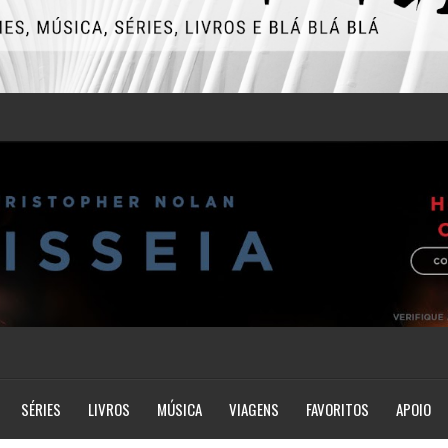
SÉRIES
LIVROS
MÚSICA
VIAGENS
FAVORITOS
APOIO