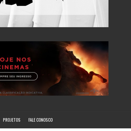
PROJETOS
FALE CONOSCO