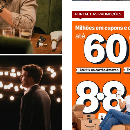
PORTAL DAS PROMOÇÕES