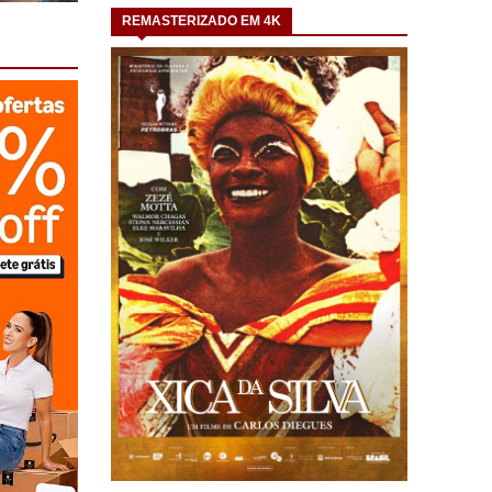
REMASTERIZADO EM 4K