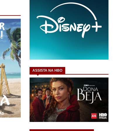
ASSISTA NA HBO