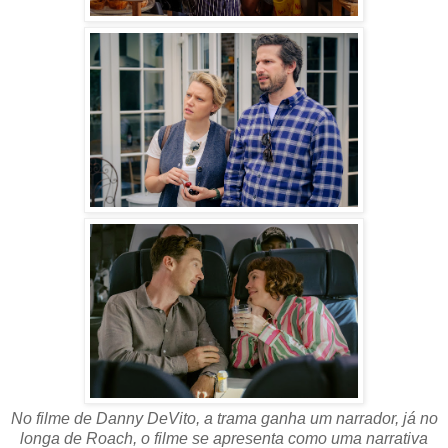
No filme de Danny DeVito, a trama ganha um narrador, já no
longa de Roach, o filme se apresenta como uma narrativa