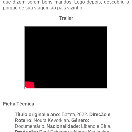
que dizem serem bons maridos. Logo depois, descobriu o
porquê de sua viagem ao país vizinho.
Trailer
Ficha Técnica
Título original e ano:
Batata,2022.
Direção e
Roteiro
: Noura Kevorkian.
Gênero
:
Documentário.
Nacionalidade
: Líbano e Síria.