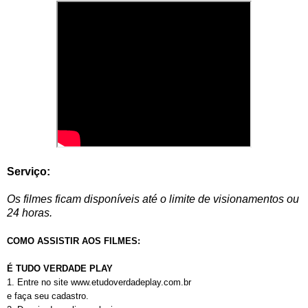
Serviço:
Os filmes ficam disponíveis até o limite de visionamentos ou
24 horas.
COMO ASSISTIR AOS FILMES:
É TUDO VERDADE PLAY
1. Entre no site www.etudoverdadeplay.com.br
e faça seu cadastro.