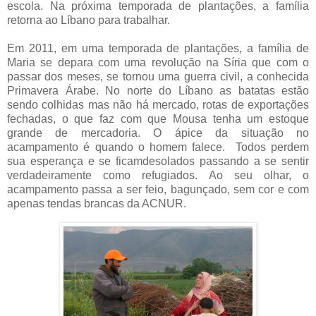
escola. Na próxima temporada de plantações, a família
retorna ao Líbano para trabalhar.
Em 2011, em uma temporada de plantações, a família de
Maria se depara com uma revolução na Síria que com o
passar dos meses, se tornou uma guerra civil, a conhecida
Primavera Árabe. No norte do Líbano as batatas estão
sendo colhidas mas não há mercado, rotas de exportações
fechadas, o que faz com que Mousa tenha um estoque
grande de mercadoria. O ápice da situação no
acampamento é quando o homem falece. Todos perdem
sua esperança e se ficamdesolados passando a se sentir
verdadeiramente como refugiados. Ao seu olhar, o
acampamento passa a ser feio, bagunçado, sem cor e com
apenas tendas brancas da ACNUR.