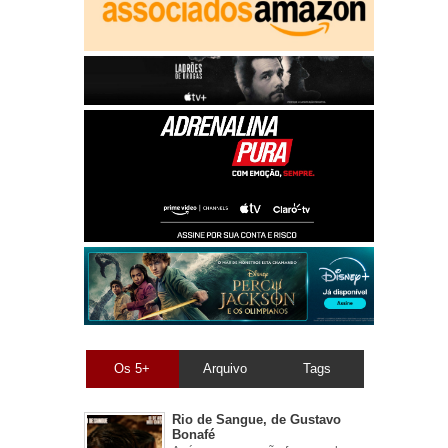
Os 5+
Arquivo
Tags
Rio de Sangue, de Gustavo
Bonafé