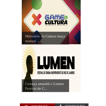
Ministério da Cultura lança
manual ...
Começa amanhã o Lumen
Festival de C...