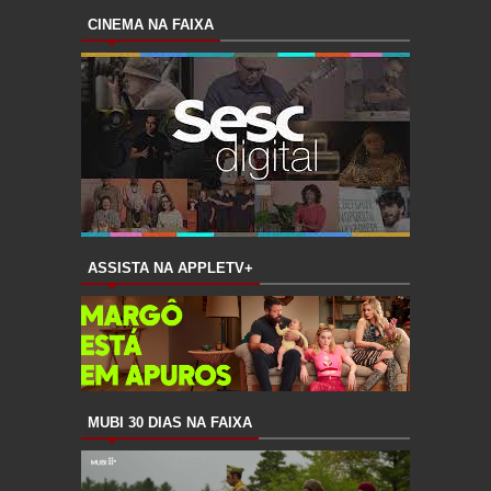
CINEMA NA FAIXA
ASSISTA NA APPLETV+
MUBI 30 DIAS NA FAIXA