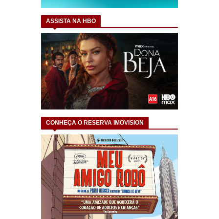
ASSISTA NA HBO
CONHEÇA O RESERVA IMOVISION