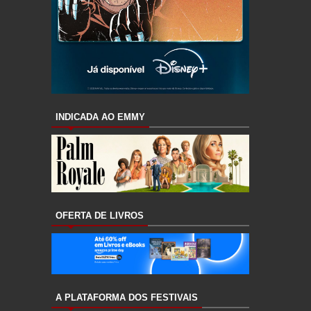
INDICADA AO EMMY
OFERTA DE LIVROS
A PLATAFORMA DOS FESTIVAIS