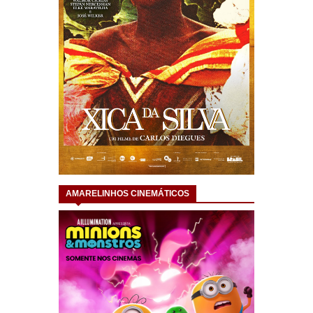
AMARELINHOS CINEMÁTICOS