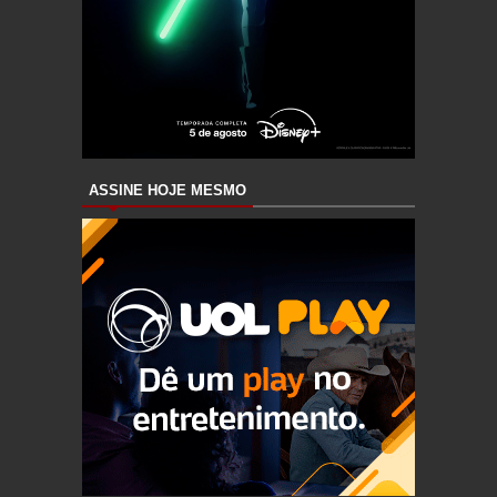
ASSINE HOJE MESMO