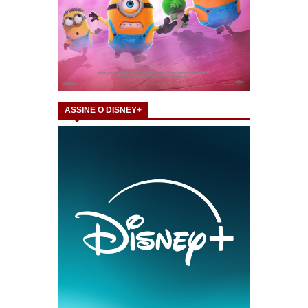
ASSINE O DISNEY+