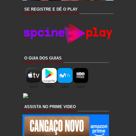
SE REGISTRE E DÊ O PLAY
O GUIA DOS GUIAS
ASSISTA NO PRIME VIDEO