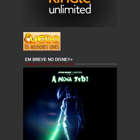
EM BREVE NO DISNEY+