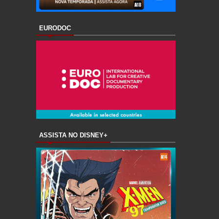
EURODOC
ASSISTA NO DISNEY+