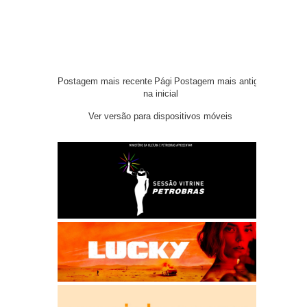
Postagem mais recente
Pági
Postagem mais antiga
na inicial
Ver versão para dispositivos móveis