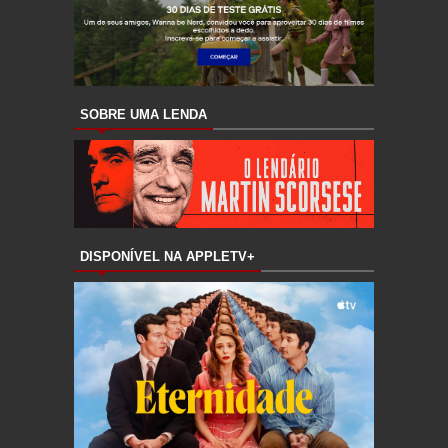
SOBRE UMA LENDA
DISPONÍVEL NA APPLETV+