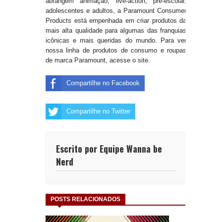
abrangem animação, live-action, pré-escolar,
adolescentes e adultos, a Paramount Consumer
Products está empenhada em criar produtos da
mais alta qualidade para algumas das franquias
icônicas e mais queridas do mundo. Para ver
nossa linha de produtos de consumo e roupas
de marca Paramount, acesse o site.
Compartilhe no Facebook
Compartilhe no Twitter
Escrito por Equipe Wanna be
Nerd
POSTS RELACIONADOS