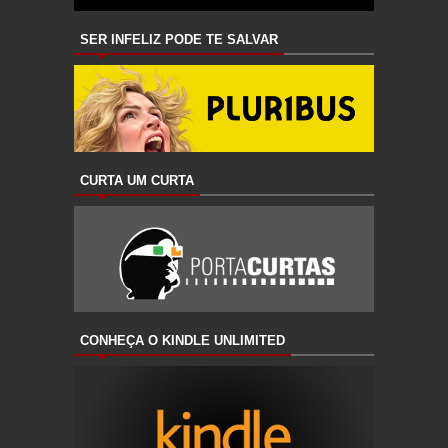
SER INFELIZ PODE TE SALVAR
CURTA UM CURTA
CONHEÇA O KINDLE UNLIMITED