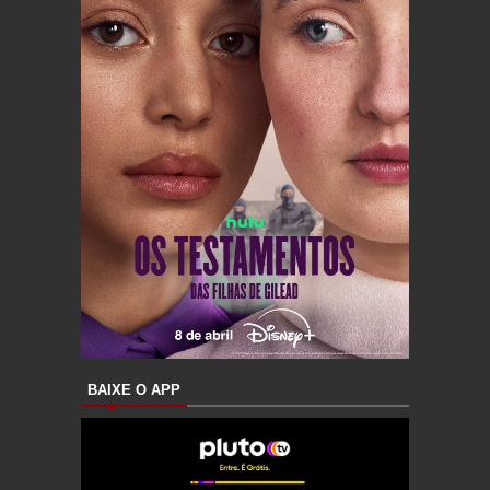
BAIXE O APP