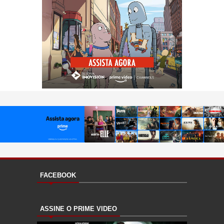
FACEBOOK
ASSINE O PRIME VIDEO