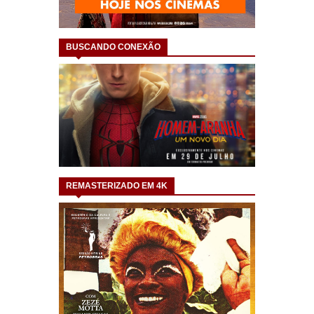
BUSCANDO CONEXÃO
REMASTERIZADO EM 4K