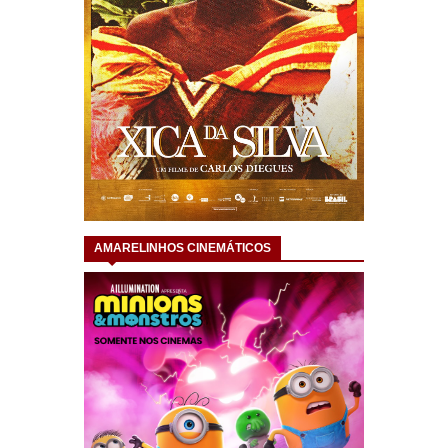
AMARELINHOS CINEMÁTICOS