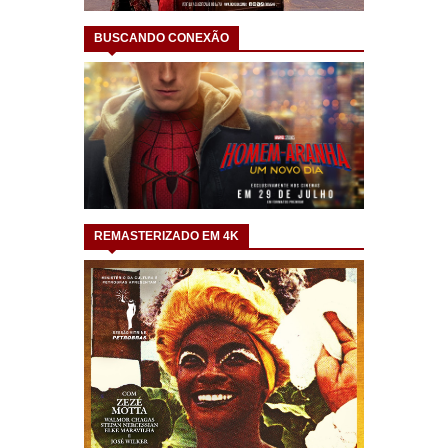
BUSCANDO CONEXÃO
REMASTERIZADO EM 4K