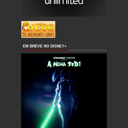
EM BREVE NO DISNEY+