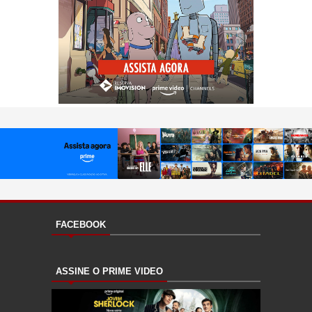
FACEBOOK
ASSINE O PRIME VIDEO