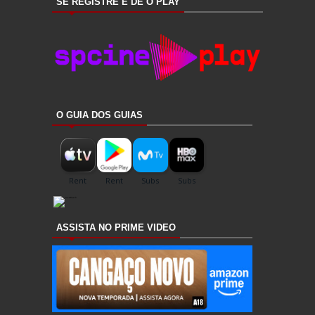
SE REGISTRE E DÊ O PLAY
O GUIA DOS GUIAS
ASSISTA NO PRIME VIDEO