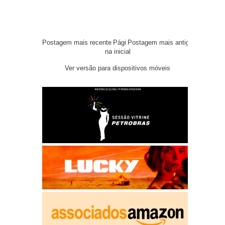
Postagem mais recente
Pági
Postagem mais antiga
na inicial
Ver versão para dispositivos móveis