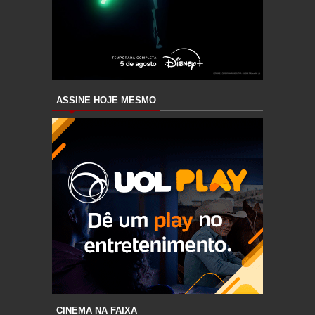
ASSINE HOJE MESMO
CINEMA NA FAIXA