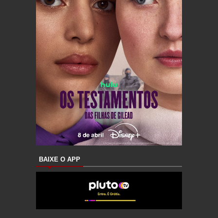
BAIXE O APP