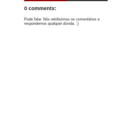
0 comments:
Pode falar. Nós retribuímos os comentários e
respondemos qualquer dúvida. :)