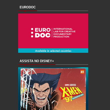
EURODOC
ASSISTA NO DISNEY+