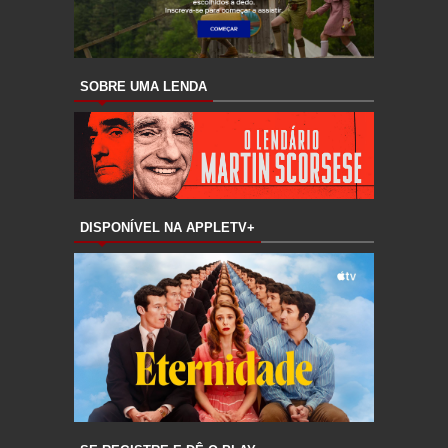
SOBRE UMA LENDA
DISPONÍVEL NA APPLETV+