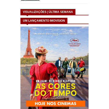
VISUALIZAÇÕES | ÚLTIMA SEMANA
UM LANÇAMENTO IMOVISION