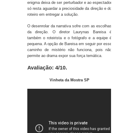
enigma deixa de ser perturbador e ao espectador
só resta aguardar a preciosidade da direção e do
roteiro em entregar a solução.
O desenrolar da narrativa sofre com as escolhas
da direção. O diretor Laurynas Bareisa é
também o roteirista e o fotógrafo e a equipe é
pequena. A opção de Bareisa em seguir por esse
caminho de mistério não funciona, pois não
permite ao drama expor sua força temática.
Avaliação: 4/10.
Vinheta da Mostra SP