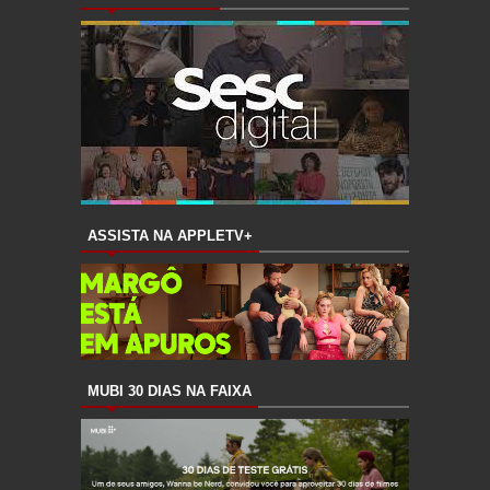
ASSISTA NA APPLETV+
MUBI 30 DIAS NA FAIXA