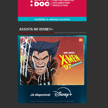
ASSISTA NO DISNEY+