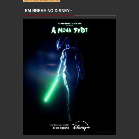
EM BREVE NO DISNEY+