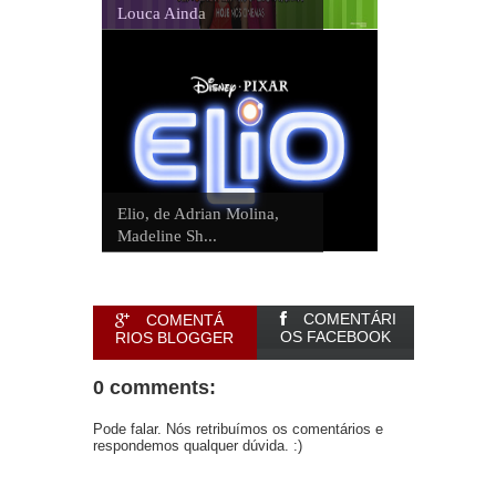
Louca Ainda
Elio, de Adrian Molina,
Madeline Sh...
COMENTÁRI
COMENTÁ
OS FACEBOOK
RIOS BLOGGER
0 comments:
Pode falar. Nós retribuímos os comentários e
respondemos qualquer dúvida. :)