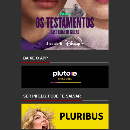
BAIXE O APP
SER INFELIZ PODE TE SALVAR