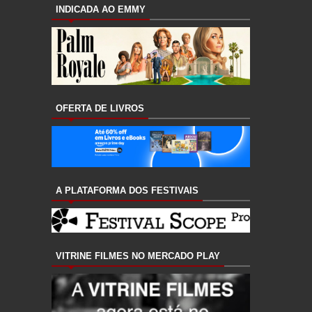
INDICADA AO EMMY
OFERTA DE LIVROS
A PLATAFORMA DOS FESTIVAIS
VITRINE FILMES NO MERCADO PLAY