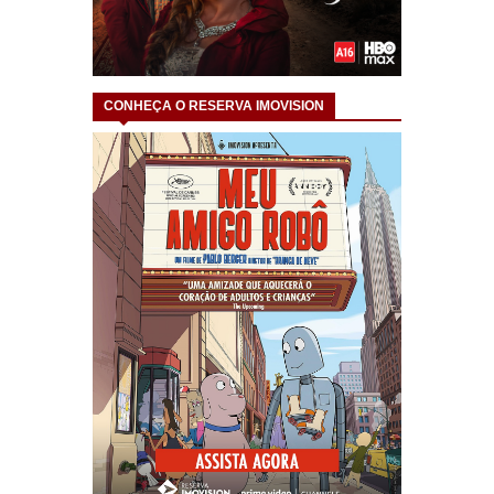
CONHEÇA O RESERVA IMOVISION