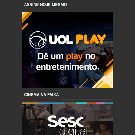
ASSINE HOJE MESMO
CINEMA NA FAIXA