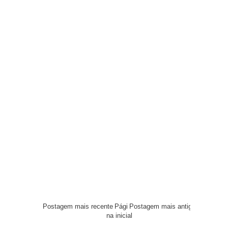
Postagem mais recente
Pági
Postagem mais antiga
na inicial