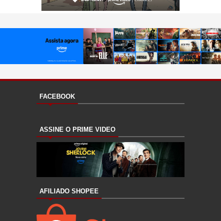
FACEBOOK
ASSINE O PRIME VIDEO
AFILIADO SHOPEE