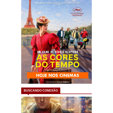
BUSCANDO CONEXÃO