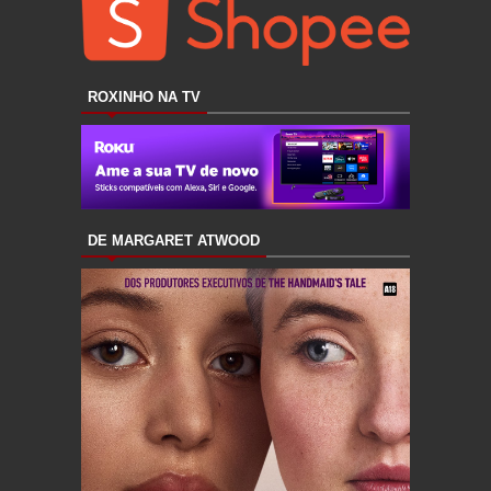
ROXINHO NA TV
DE MARGARET ATWOOD