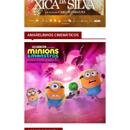
AMARELINHOS CINEMÁTICOS