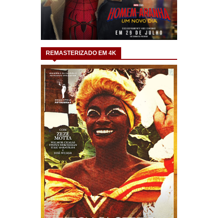
REMASTERIZADO EM 4K