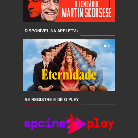
DISPONÍVEL NA APPLETV+
SE REGISTRE E DÊ O PLAY