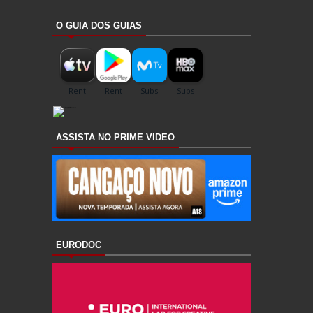
O GUIA DOS GUIAS
ASSISTA NO PRIME VIDEO
EURODOC