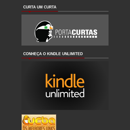
CURTA UM CURTA
CONHEÇA O KINDLE UNLIMITED