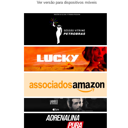
Ver versão para dispositivos móveis