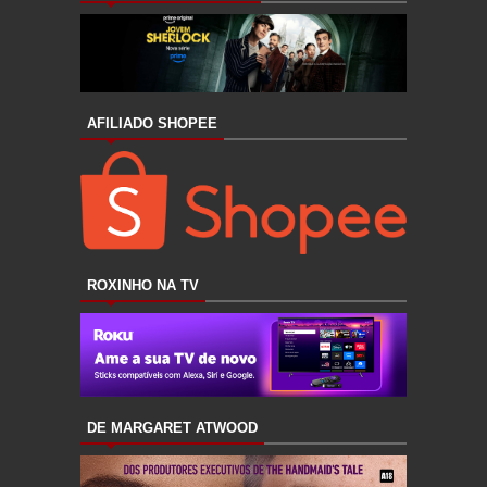
AFILIADO SHOPEE
ROXINHO NA TV
DE MARGARET ATWOOD