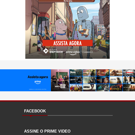
FACEBOOK
ASSINE O PRIME VIDEO