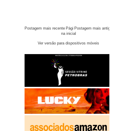
Postagem mais recente
Pági
Postagem mais antiga
na inicial
Ver versão para dispositivos móveis