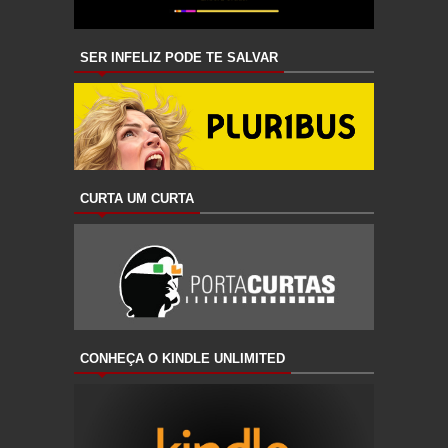
SER INFELIZ PODE TE SALVAR
CURTA UM CURTA
CONHEÇA O KINDLE UNLIMITED