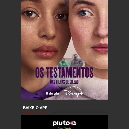
BAIXE O APP