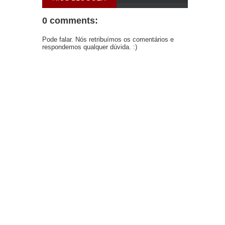
0 comments:
Pode falar. Nós retribuímos os comentários e
respondemos qualquer dúvida. :)