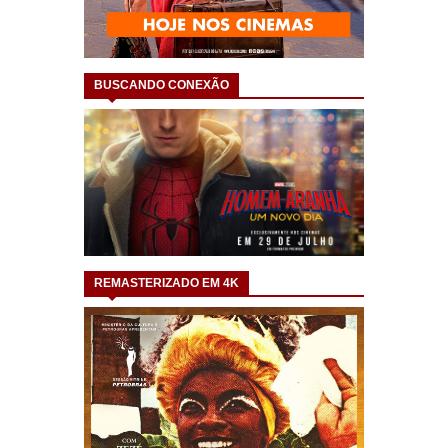
BUSCANDO CONEXÃO
REMASTERIZADO EM 4K