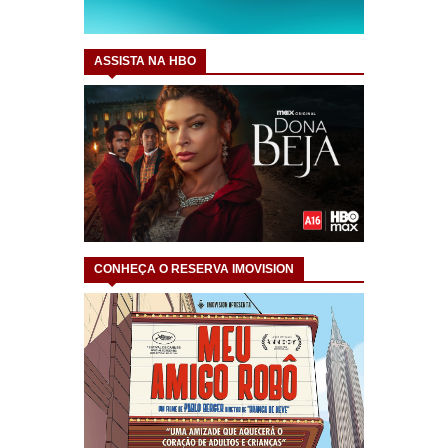
ASSISTA NA HBO
CONHEÇA O RESERVA IMOVISION