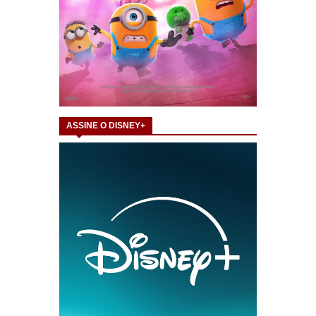
ASSINE O DISNEY+