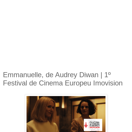
Emmanuelle, de Audrey Diwan | 1º
Festival de Cinema Europeu Imovision