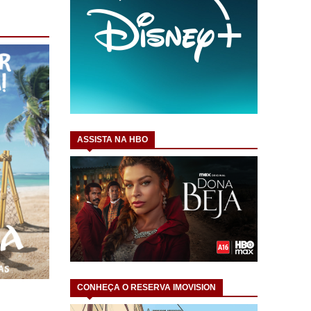
ASSISTA NA HBO
CONHEÇA O RESERVA IMOVISION