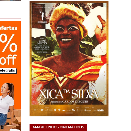
AMARELINHOS CINEMÁTICOS