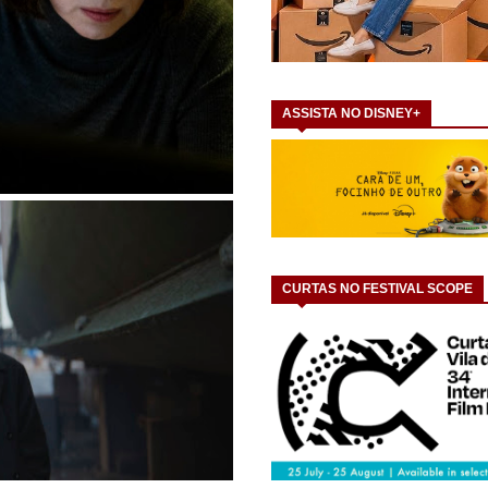
ASSISTA NO DISNEY+
CURTAS NO FESTIVAL SCOPE