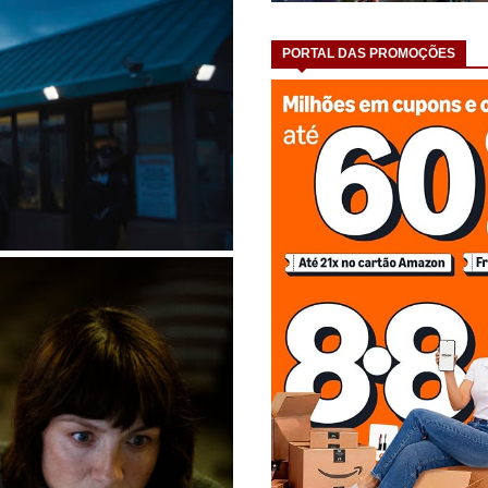
PORTAL DAS PROMOÇÕES