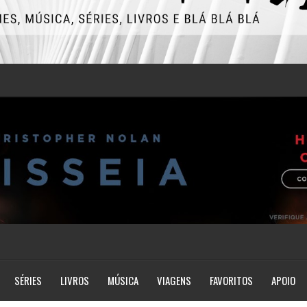
SÉRIES
LIVROS
MÚSICA
VIAGENS
FAVORITOS
APOIO