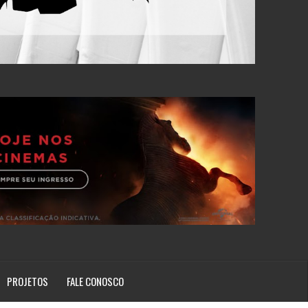
PROJETOS
FALE CONOSCO