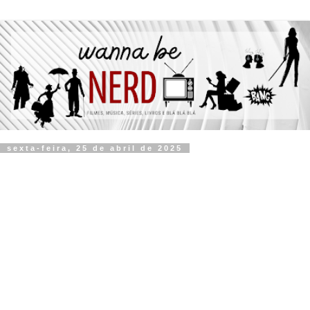
sexta-feira, 25 de abril de 2025