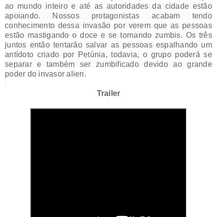
ao mundo inteiro e até as autoridades da cidade estão
apoiando. Nossos protagonistas acabam tendo
conhecimento dessa invasão por verem que as pessoas
estão mastigando o doce e se tornando zumbis. Os três
juntos então tentarão salvar as pessoas espalhando um
antídoto criado por Petúnia, todavia, o grupo poderá se
separar e também ser zumbificado devido ao grande
poder do invasor alien.
Trailer