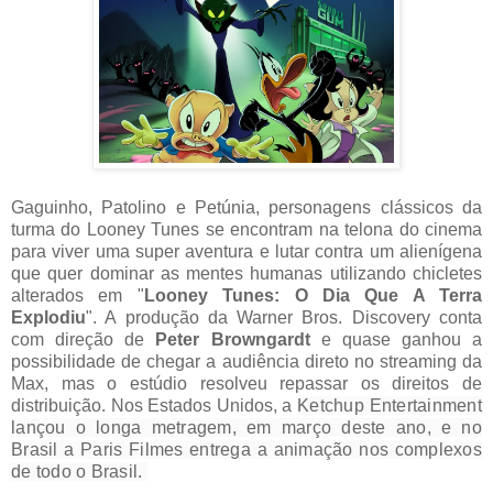
Gaguinho, Patolino e Petúnia, personagens clássicos da
turma do Looney Tunes se encontram na telona do cinema
para viver uma super aventura e lutar contra um alienígena
que quer dominar as mentes humanas utilizando chicletes
alterados em "
Looney Tunes: O Dia Que A Terra
Explodiu
". A produção da Warner Bros. Discovery conta
com direção de
Peter Browngardt
e quase ganhou a
possibilidade de chegar a audiência direto no streaming da
Max, mas o estúdio resolveu repassar os direitos de
distribuição. Nos Estados Unidos, a
Ketchup Entertainment
lançou o longa metragem, em março deste ano, e no
Brasil a Paris Filmes entrega a animação nos complexos
de todo o Brasil.