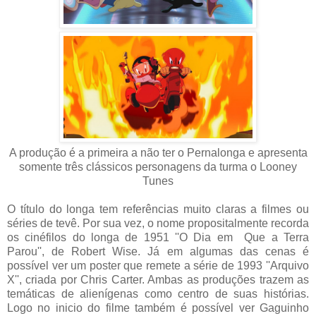
A produção é a primeira a não ter o Pernalonga e apresenta
somente três clássicos personagens da turma o Looney
Tunes
O título do longa tem referências muito claras a filmes ou
séries de tevê. Por sua vez, o nome propositalmente recorda
os cinéfilos do longa de 1951 ''O Dia em Que a Terra
Parou'', de Robert Wise. Já em algumas das cenas é
possível ver um poster que remete a série de 1993 ''Arquivo
X'', criada por Chris Carter. Ambas as produções trazem as
temáticas de alienígenas como centro de suas histórias.
Logo no inicio do filme também é possível ver Gaguinho