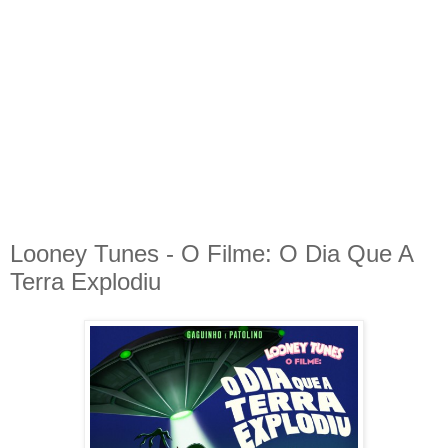
Looney Tunes - O Filme: O Dia Que A
Terra Explodiu