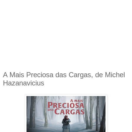
A Mais Preciosa das Cargas, de Michel
Hazanavicius