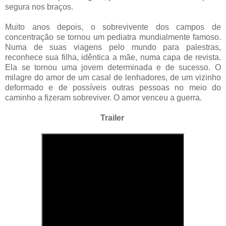
segura nos braços.
Muito anos depois, o sobrevivente dos campos de
concentração se tornou um pediatra mundialmente famoso.
Numa de suas viagens pelo mundo para palestras,
reconhece sua filha, idêntica a mãe, numa capa de revista.
Ela se tornou uma jovem determinada e de sucesso. O
milagre do amor de um casal de lenhadores, de um vizinho
deformado e de possíveis outras pessoas no meio do
caminho a fizeram sobreviver. O amor venceu a guerra.
Trailer