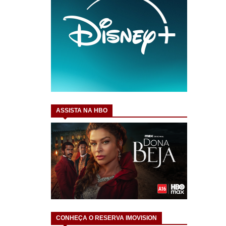
ASSISTA NA HBO
CONHEÇA O RESERVA IMOVISION