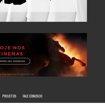
PROJETOS
FALE CONOSCO