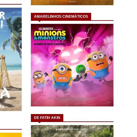
AMARELINHOS CINEMÁTICOS
DE FATIH AKIN