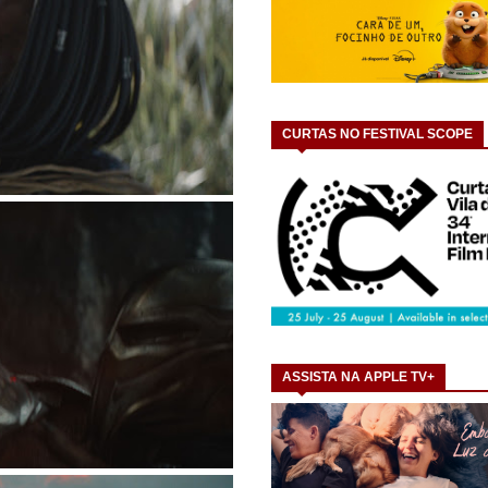
CURTAS NO FESTIVAL SCOPE
ASSISTA NA APPLE TV+