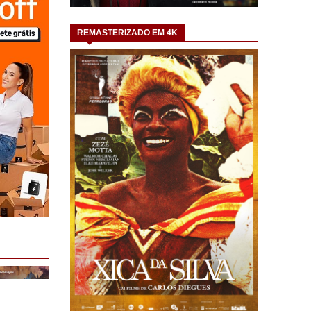
REMASTERIZADO EM 4K