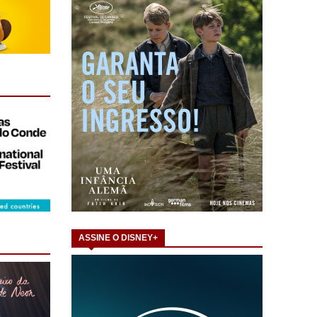
ASSINE O DISNEY+