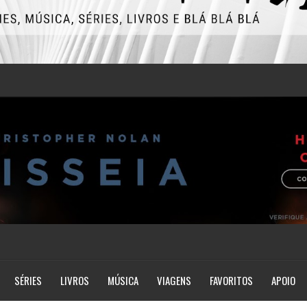
SÉRIES
LIVROS
MÚSICA
VIAGENS
FAVORITOS
APOIO