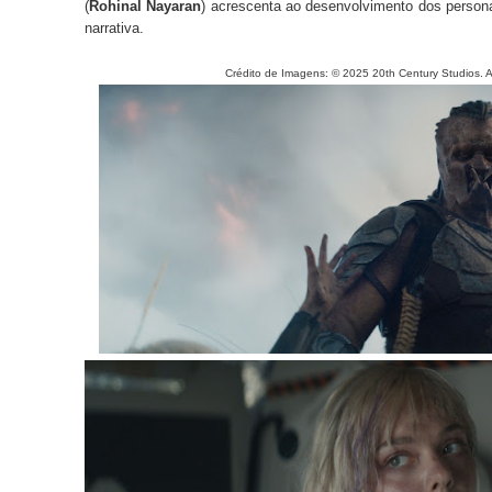
(
Rohinal Nayaran
) acrescenta ao desenvolvimento dos person
narrativa.
Crédito de Imagens: © 2025 20th Century Studios. A