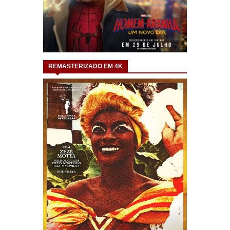
REMASTERIZADO EM 4K