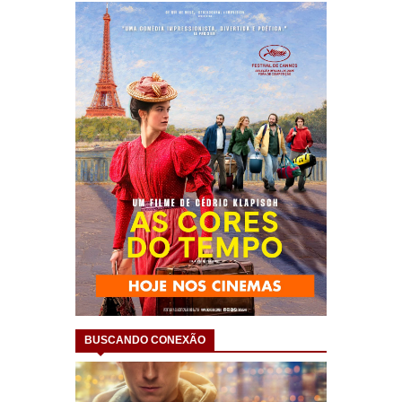
BUSCANDO CONEXÃO