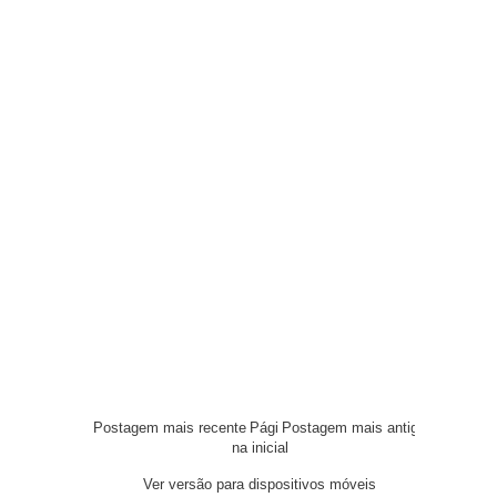
Postagem mais recente
Pági
Postagem mais antiga
na inicial
Ver versão para dispositivos móveis