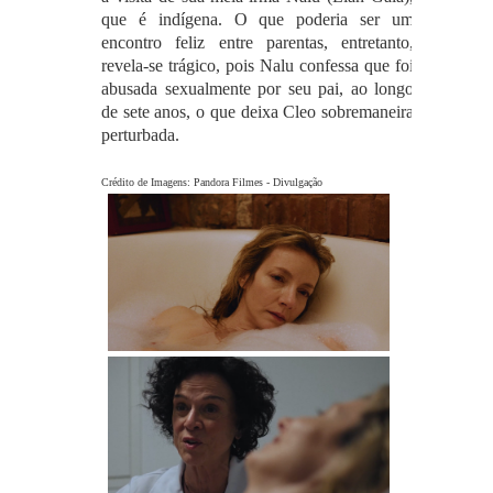
que é indígena. O que poderia ser um
encontro feliz entre parentas, entretanto,
revela-se trágico, pois Nalu confessa que foi
abusada sexualmente por seu pai, ao longo
de sete anos, o que deixa Cleo sobremaneira
perturbada.
Crédito de Imagens: Pandora Filmes - Divulgação