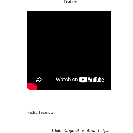
Trailer
Ficha Técnica
Título Original e Ano:
Eclipse,