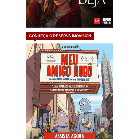
CONHEÇA O RESERVA IMOVISION