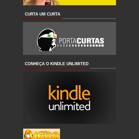
CURTA UM CURTA
CONHEÇA O KINDLE UNLIMITED