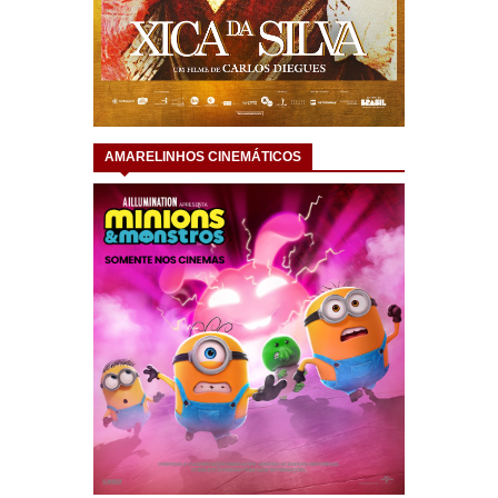
AMARELINHOS CINEMÁTICOS