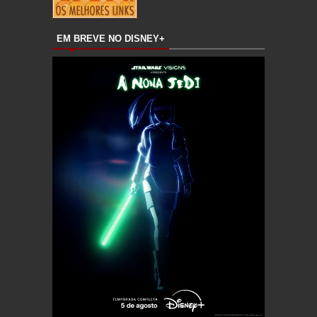
EM BREVE NO DISNEY+