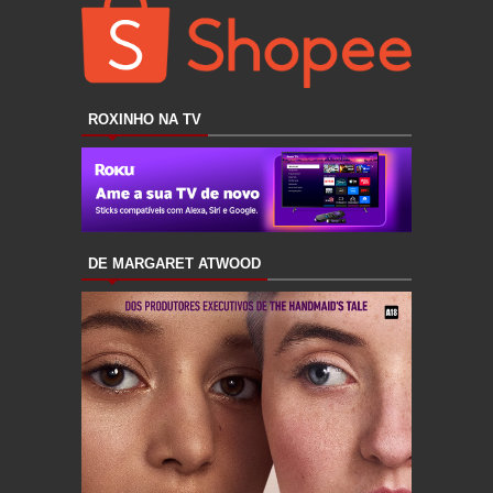
ROXINHO NA TV
DE MARGARET ATWOOD