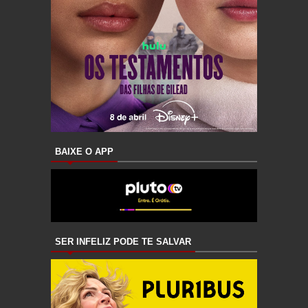
BAIXE O APP
SER INFELIZ PODE TE SALVAR