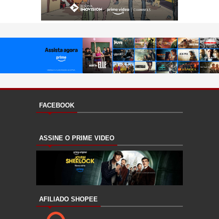
FACEBOOK
ASSINE O PRIME VIDEO
AFILIADO SHOPEE