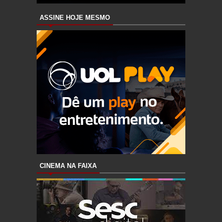
ASSINE HOJE MESMO
CINEMA NA FAIXA