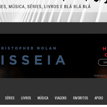
SÉRIES
LIVROS
MÚSICA
VIAGENS
FAVORITOS
APOIO