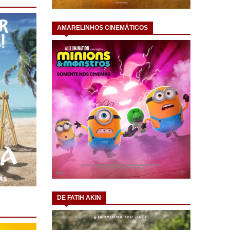
AMARELINHOS CINEMÁTICOS
DE FATIH AKIN