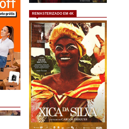
REMASTERIZADO EM 4K