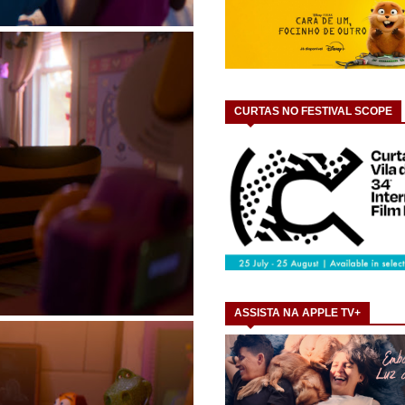
CURTAS NO FESTIVAL SCOPE
ASSISTA NA APPLE TV+