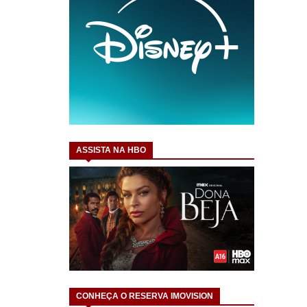
ASSISTA NA HBO
CONHEÇA O RESERVA IMOVISION