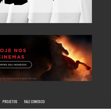
PROJETOS
FALE CONOSCO