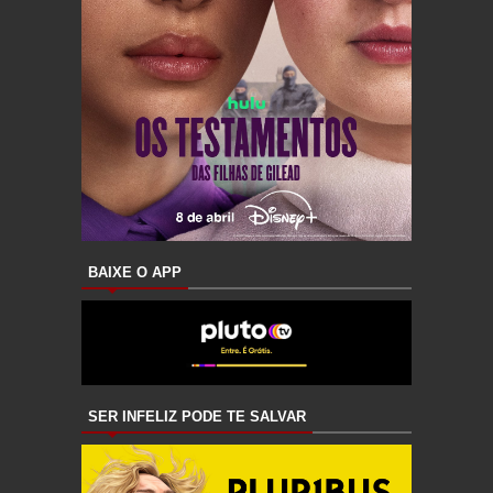
BAIXE O APP
SER INFELIZ PODE TE SALVAR