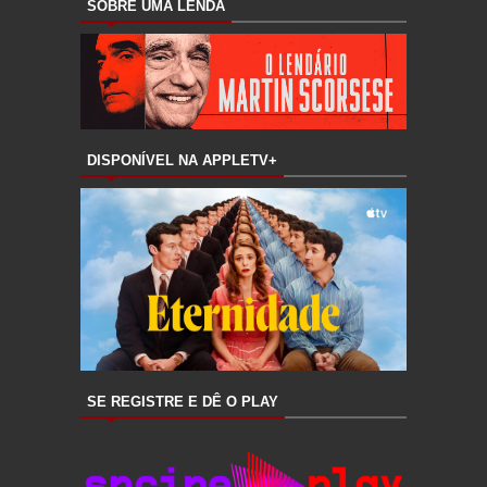
SOBRE UMA LENDA
DISPONÍVEL NA APPLETV+
SE REGISTRE E DÊ O PLAY