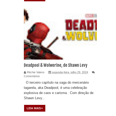
Deadpool & Wolwerine, de Shawn Levy
Ritchie Valens
segunda-feira, julho 29, 2024
Comentários
O terceiro capítulo na saga do mercenário
tagarela, aka Deadpool, é uma celebração
explosiva de caos e carisma . Com direção de
Shawn Levy...
LEIA MAIS