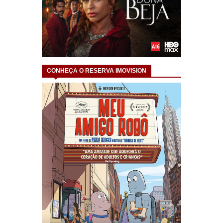
CONHEÇA O RESERVA IMOVISION