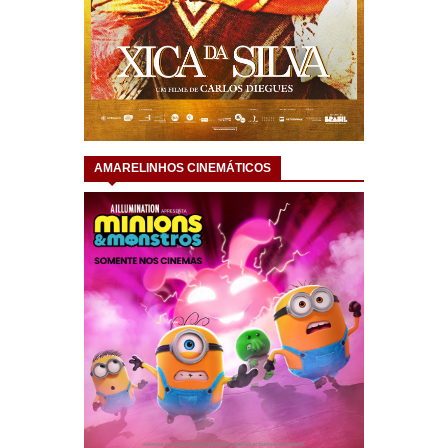
AMARELINHOS CINEMÁTICOS