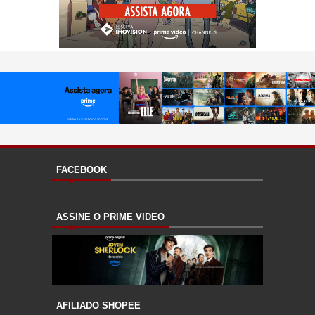
FACEBOOK
ASSINE O PRIME VIDEO
AFILIADO SHOPEE