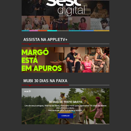
ASSISTA NA APPLETV+
MUBI 30 DIAS NA FAIXA