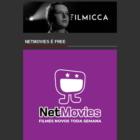
NETMOVIES É FREE