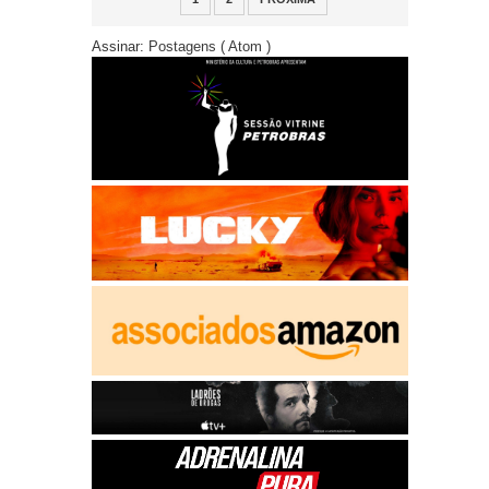
Assinar:
Postagens ( Atom )