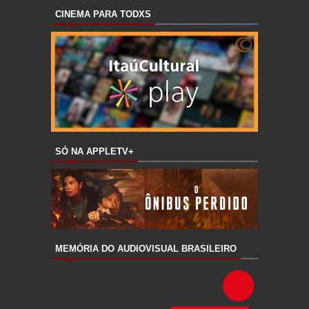
CINEMA PARA TODXS
SÓ NA APPLETV+
MEMÓRIA DO AUDIOVISUAL BRASILEIRO