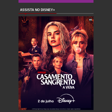
ASSISTA NO DISNEY+