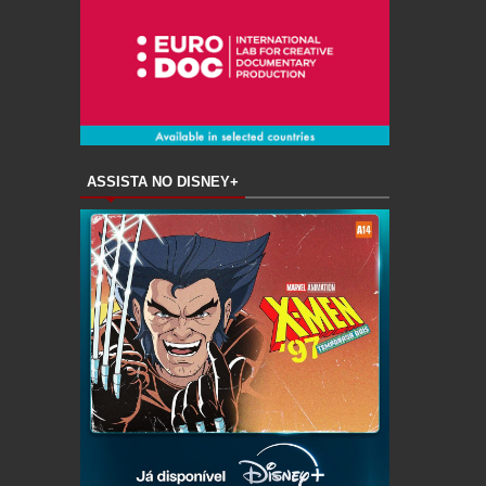
ASSISTA NO DISNEY+