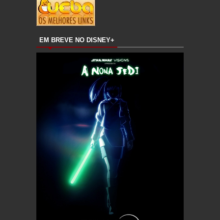
EM BREVE NO DISNEY+