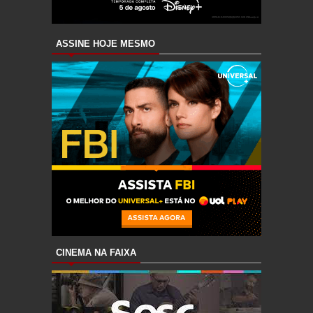
ASSINE HOJE MESMO
CINEMA NA FAIXA