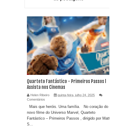
Quarteto Fantástico - Primeiros Passos l
Assista nos Cinemas
Helen Ribeiro
quinta-feira, julho 24, 2025
Comentários
Mais que heróis. Uma família. No coração do
novo filme do Universo Marvel, Quarteto
Fantástico – Primeiros Passos , dirigido por Matt
S...