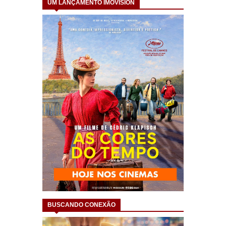
UM LANÇAMENTO IMOVISION
BUSCANDO CONEXÃO