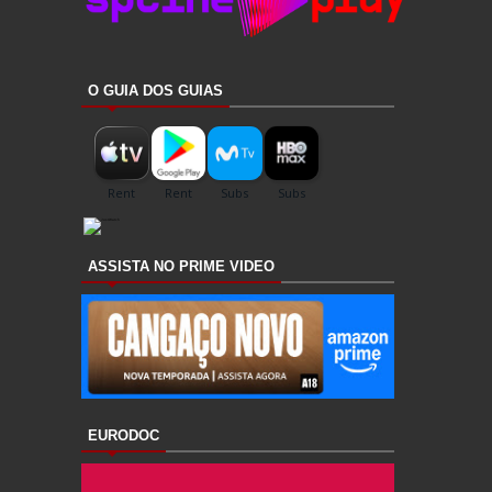
O GUIA DOS GUIAS
ASSISTA NO PRIME VIDEO
EURODOC