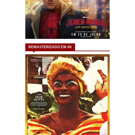
REMASTERIZADO EM 4K