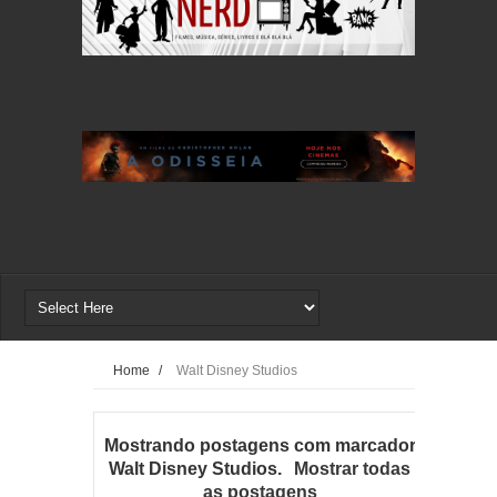
Home
/
Walt Disney Studios
Mostrando postagens com marcador
Walt Disney Studios
.
Mostrar todas
as postagens