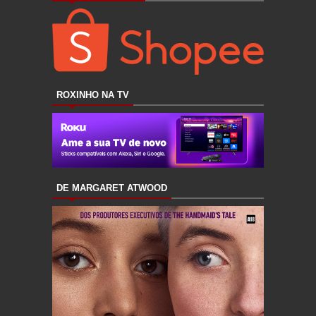
ROXINHO NA TV
DE MARGARET ATWOOD