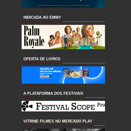
INDICADA AO EMMY
OFERTA DE LIVROS
A PLATAFORMA DOS FESTIVAIS
VITRINE FILMES NO MERCADO PLAY