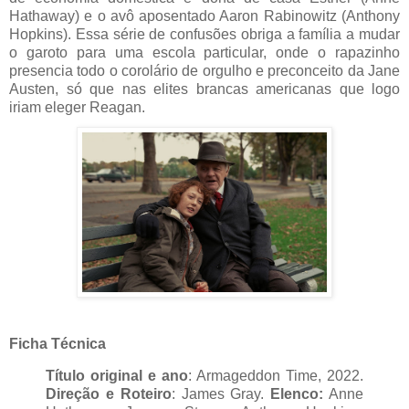
Hathaway) e o avô aposentado Aaron Rabinowitz (Anthony 
Hopkins). Essa série de confusões obriga a família a mudar 
o garoto para uma escola particular, onde o rapazinho 
presencia todo o corolário de orgulho e preconceito da Jane 
Austen, só que nas elites brancas americanas que logo 
iriam eleger Reagan.
Ficha Técnica
Título original e ano
: Armageddon Time, 2022. 
Direção e Roteiro
: James Gray. 
Elenco:
 Anne 