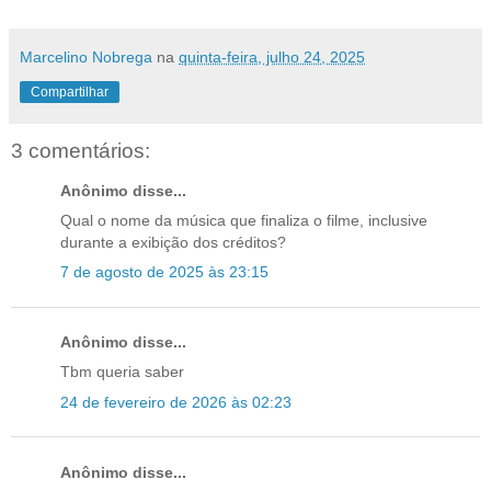
Marcelino Nobrega
na
quinta-feira, julho 24, 2025
Compartilhar
3 comentários:
Anônimo disse...
Qual o nome da música que finaliza o filme, inclusive
durante a exibição dos créditos?
7 de agosto de 2025 às 23:15
Anônimo disse...
Tbm queria saber
24 de fevereiro de 2026 às 02:23
Anônimo disse...