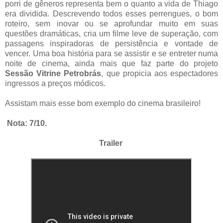
porri de gêneros representa bem o quanto a vida de Thiago
era dividida. Descrevendo todos esses perrengues, o bom
roteiro, sem inovar ou se aprofundar muito em suas
questões dramáticas, cria um filme leve de superação, com
passagens inspiradoras de persistência e vontade de
vencer. Uma boa história para se assistir e se entreter numa
noite de cinema, ainda mais que faz parte do projeto
Sessão Vitrine Petrobrás
, que propicia aos espectadores
ingressos a preços módicos.
Assistam mais esse bom exemplo do cinema brasileiro!
Nota: 7/10.
Trailer