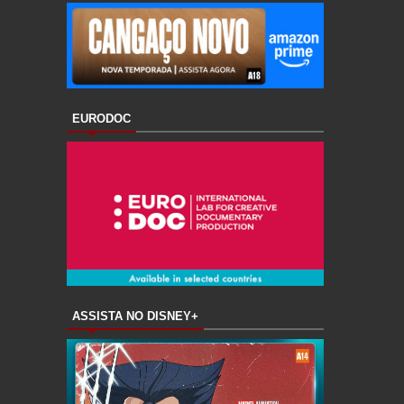
EURODOC
ASSISTA NO DISNEY+