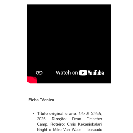
Ficha Técnica
Título original e ano
:
Lilo & Stitch,
2025.
Direção
: Dean Fleischer
Camp.
Roteiro
: Chris Kekaniokalani
Bright e Mike Van Waes – baseado