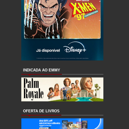
INDICADA AO EMMY
OFERTA DE LIVROS