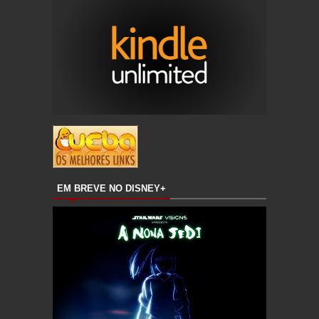
EM BREVE NO DISNEY+