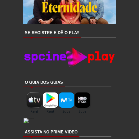
SE REGISTRE E DÊ O PLAY
O GUIA DOS GUIAS
ASSISTA NO PRIME VIDEO