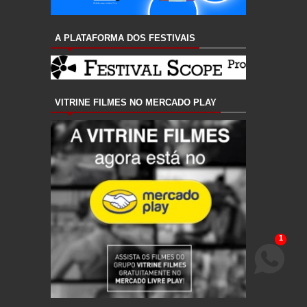
A PLATAFORMA DOS FESTIVAIS
VITRINE FILMES NO MERCADO PLAY
1