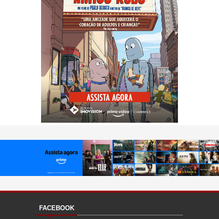
FACEBOOK