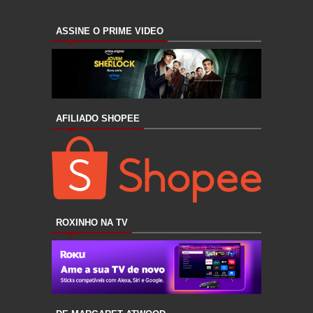
ASSINE O PRIME VIDEO
AFILIADO SHOPEE
ROXINHO NA TV