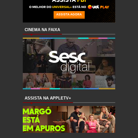
CINEMA NA FAIXA
ASSISTA NA APPLETV+