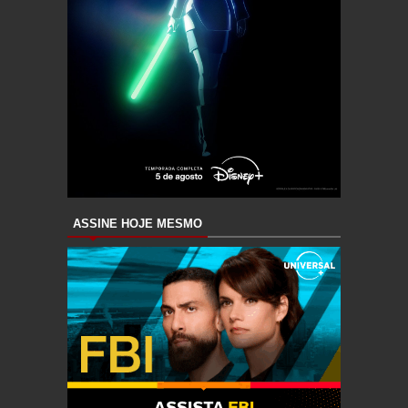
ASSINE HOJE MESMO