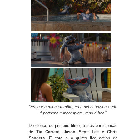
“Essa é a minha família, eu a achei sozinho. Ela
é pequena e incompleta, mas é boa!”
Do elenco do primeiro filme, temos participação
de
Tia Carrere, Jason Scott Lee e Chris
Sanders
. E este é o quinto live action do