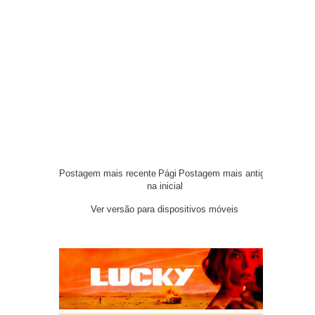
Postagem mais recente
Pági
Postagem mais antiga
na inicial
Ver versão para dispositivos móveis