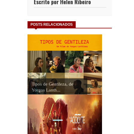
Escrito por Helen Ribeiro
POSTS RELACIONADOS
Tipos de Gentileza, de
Yorgos Lanth...