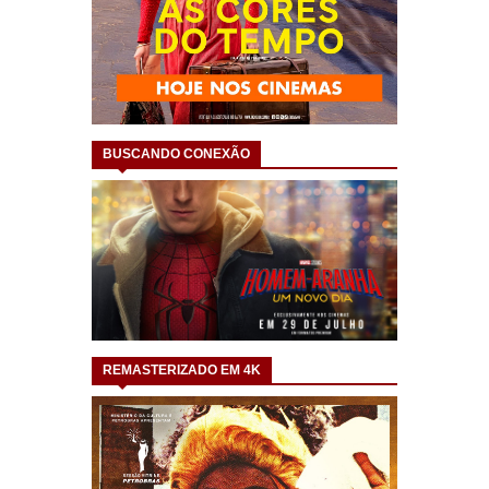
BUSCANDO CONEXÃO
REMASTERIZADO EM 4K