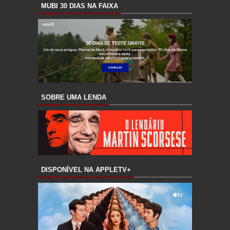
MUBI 30 DIAS NA FAIXA
SOBRE UMA LENDA
DISPONÍVEL NA APPLETV+