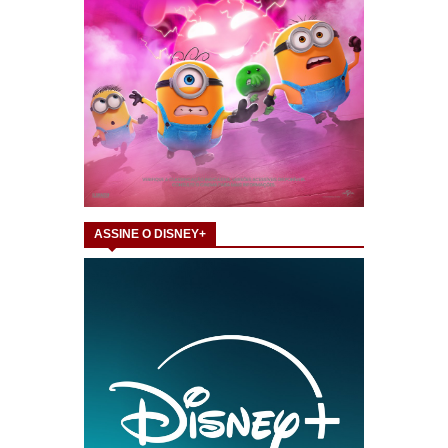
ASSINE O DISNEY+