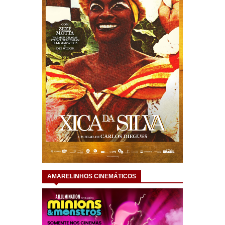
AMARELINHOS CINEMÁTICOS