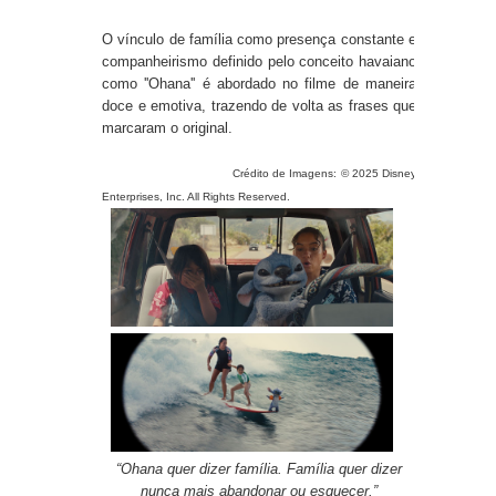
O vínculo de família como presença constante e
companheirismo definido pelo conceito havaiano
como ''Ohana'' é abordado no filme de maneira
doce e emotiva, trazendo de volta as frases que
marcaram o original.
Crédito de Imagens: © 2025 Disney
Enterprises, Inc. All Rights Reserved.
“Ohana quer dizer família. Família quer dizer
nunca mais abandonar ou esquecer.”