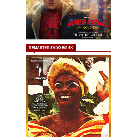
REMASTERIZADO EM 4K