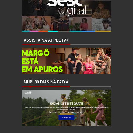
ASSISTA NA APPLETV+
MUBI 30 DIAS NA FAIXA