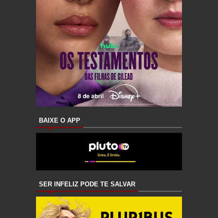
BAIXE O APP
SER INFELIZ PODE TE SALVAR