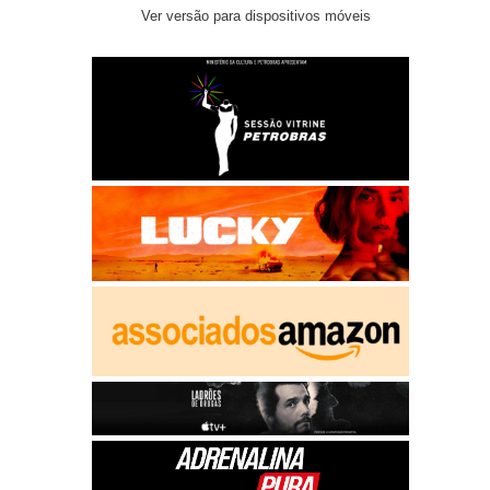
Ver versão para dispositivos móveis