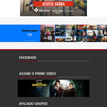
FACEBOOK
ASSINE O PRIME VIDEO
AFILIADO SHOPEE