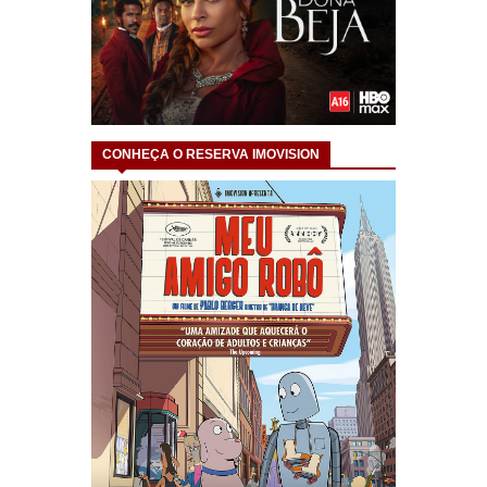
CONHEÇA O RESERVA IMOVISION