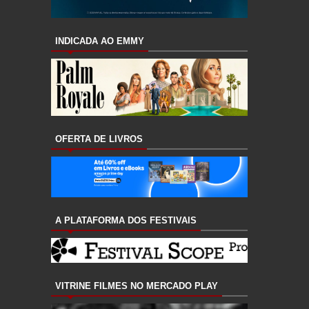
INDICADA AO EMMY
OFERTA DE LIVROS
A PLATAFORMA DOS FESTIVAIS
VITRINE FILMES NO MERCADO PLAY