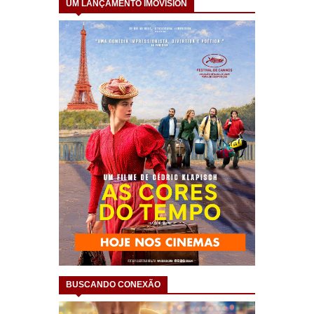
UM LANÇAMENTO IMOVISION
BUSCANDO CONEXÃO