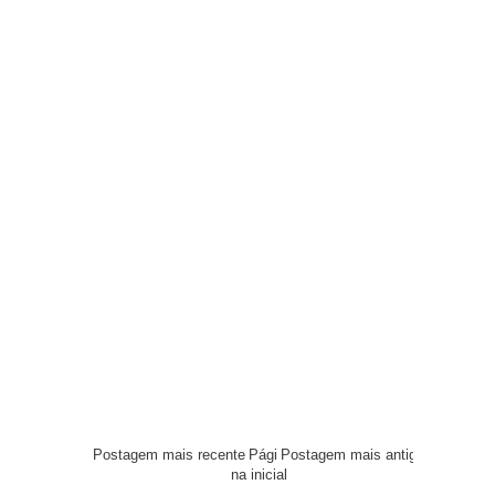
Postagem mais recente
Pági
Postagem mais antiga
na inicial