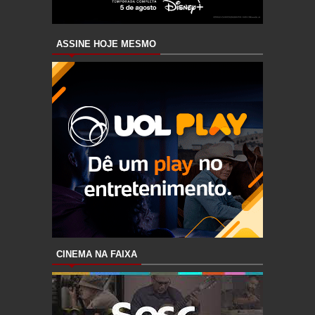
ASSINE HOJE MESMO
CINEMA NA FAIXA