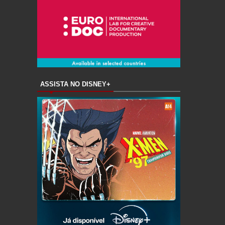
ASSISTA NO DISNEY+