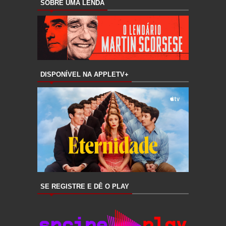
SOBRE UMA LENDA
DISPONÍVEL NA APPLETV+
SE REGISTRE E DÊ O PLAY