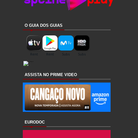
O GUIA DOS GUIAS
ASSISTA NO PRIME VIDEO
EURODOC