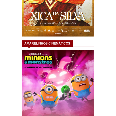
AMARELINHOS CINEMÁTICOS