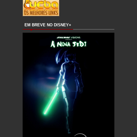
EM BREVE NO DISNEY+