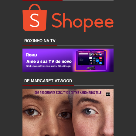
ROXINHO NA TV
DE MARGARET ATWOOD