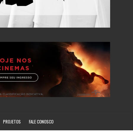
PROJETOS
FALE CONOSCO