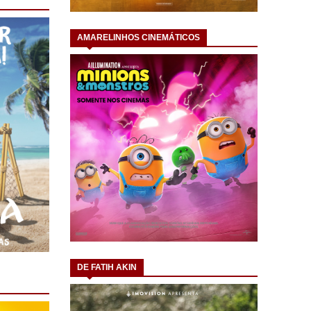
AMARELINHOS CINEMÁTICOS
DE FATIH AKIN