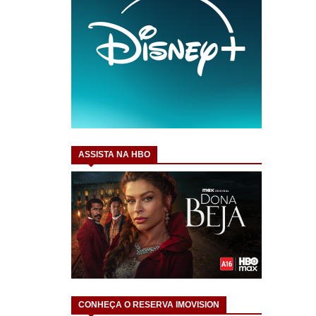
ASSISTA NA HBO
CONHEÇA O RESERVA IMOVISION