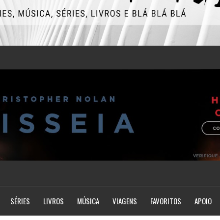
SÉRIES
LIVROS
MÚSICA
VIAGENS
FAVORITOS
APOIO