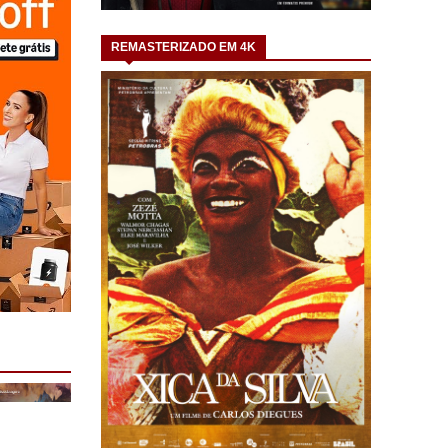
REMASTERIZADO EM 4K