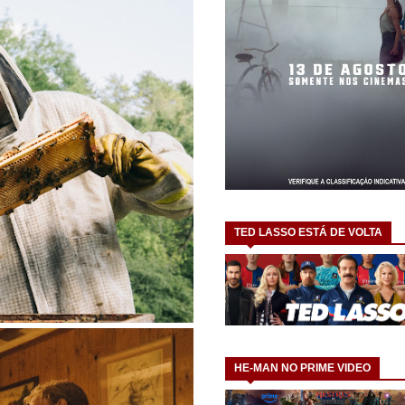
TED LASSO ESTÁ DE VOLTA
HE-MAN NO PRIME VIDEO