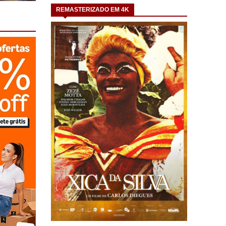
REMASTERIZADO EM 4K