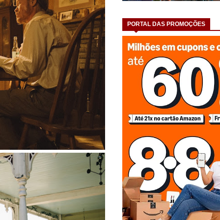
PORTAL DAS PROMOÇÕES