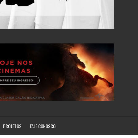
PROJETOS
FALE CONOSCO