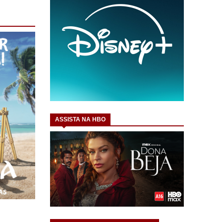
ASSISTA NA HBO