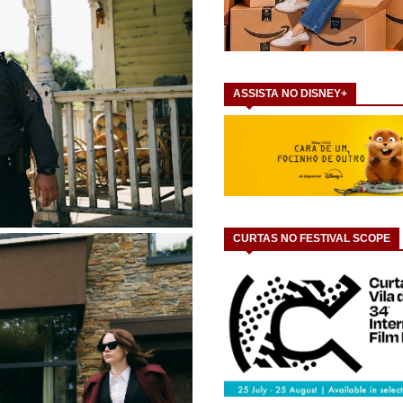
ASSISTA NO DISNEY+
CURTAS NO FESTIVAL SCOPE