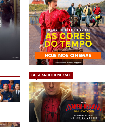
BUSCANDO CONEXÃO