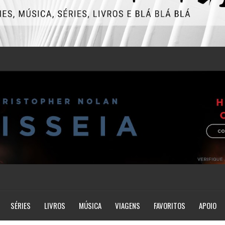
SÉRIES
LIVROS
MÚSICA
VIAGENS
FAVORITOS
APOIO