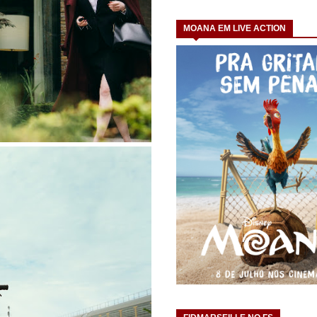
MOANA EM LIVE ACTION