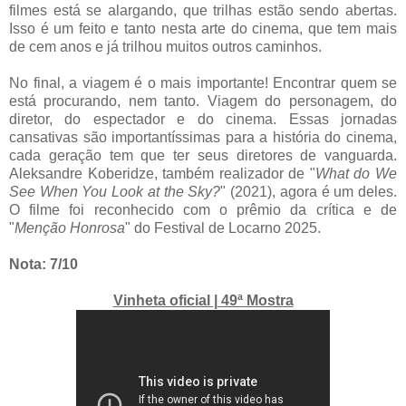
filmes está se alargando, que trilhas estão sendo abertas.
Isso é um feito e tanto nesta arte do cinema, que tem mais
de cem anos e já trilhou muitos outros caminhos.
No final, a viagem é o mais importante! Encontrar quem se
está procurando, nem tanto. Viagem do personagem, do
diretor, do espectador e do cinema. Essas jornadas
cansativas são importantíssimas para a história do cinema,
cada geração tem que ter seus diretores de vanguarda.
Aleksandre Koberidze, também realizador de "
What do We
See When You Look at the Sky?
" (2021), agora é um deles.
O filme foi reconhecido com o prêmio da crítica e de
"
Menção Honrosa
" do Festival de Locarno 2025.
Nota: 7/10
Vinheta oficial | 49ª Mostra