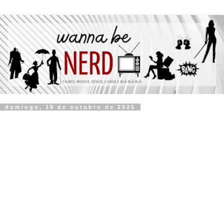
domingo, 19 de outubro de 2025