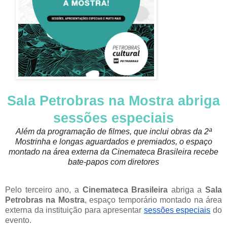
Sala Petrobras na Mostra abriga
sessões especiais
Além da programação de filmes, que inclui obras da 2ª
Mostrinha e longas aguardados e premiados, o espaço
montado na área externa da Cinemateca Brasileira recebe
bate-papos com diretores
Pelo terceiro ano, a
Cinemateca Brasileira
abriga a
Sala
Petrobras na Mostra
, espaço temporário montado na área
externa da instituição para apresentar
sessões especiais
do
evento.