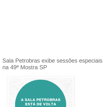
Sala Petrobras exibe sessões especiais
na 49ª Mostra SP